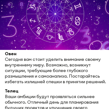
Овен
Сегодня вам стоит уделить внимание своему
внутреннему миру. Возможно, возникнут
ситуации, требующие более глубокого
размышления и самоанализа. Постарайтесь
избегать излишней спешки в принятии решений.
Телец
Ваши амбиции будут проявляться сильнее
обычного. Отличный день для планирования
будущих проектов и улучшения своего