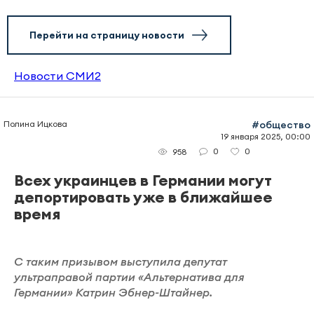
Перейти на страницу новости
Новости СМИ2
Полина Ицкова
#общество
19 января 2025, 00:00
0
0
958
Всех украинцев в Германии могут
депортировать уже в ближайшее
время
С таким призывом выступила депутат
ультраправой партии «Альтернатива для
Германии» Катрин Эбнер-Штайнер.