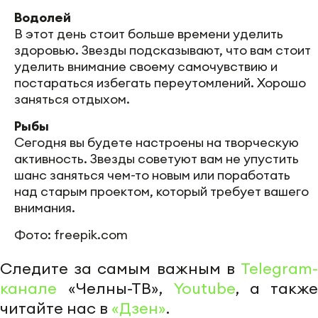
Водолей
В этот день стоит больше времени уделить
здоровью. Звезды подсказывают, что вам стоит
уделить внимание своему самочувствию и
постараться избегать переутомлений. Хорошо
заняться отдыхом.
Рыбы
Сегодня вы будете настроены на творческую
активность. Звезды советуют вам не упустить
шанс заняться чем-то новым или поработать
над старым проектом, который требует вашего
внимания.
Фото: freepik.com
Следите за самым важным в
Telegram-
канале
«Челны-ТВ»,
Youtube
, а также
читайте нас в
«Дзен»
.