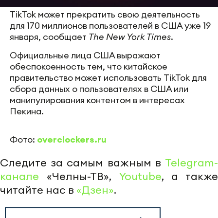
TikTok может прекратить свою деятельность
для 170 миллионов пользователей в США уже 19
января, сообщает
The New York Times
.
Официальные лица США выражают
обеспокоенность тем, что китайское
правительство может использовать TikTok для
сбора данных о пользователях в США или
манипулирования контентом в интересах
Пекина.
Фото:
overclockers.ru
Следите за самым важным в
Telegram-
канале
«Челны-ТВ»,
Youtube
, а также
читайте нас в
«Дзен»
.