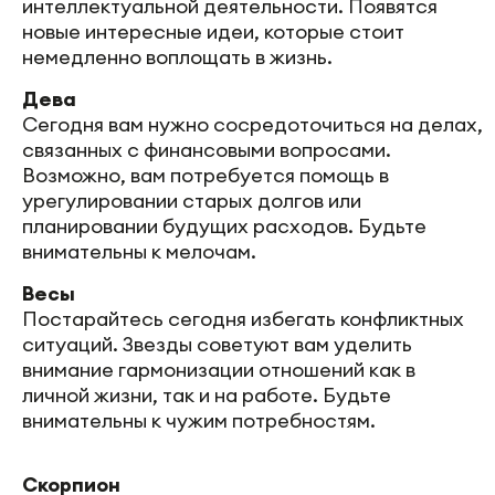
интеллектуальной деятельности. Появятся
новые интересные идеи, которые стоит
немедленно воплощать в жизнь.
Дева
Сегодня вам нужно сосредоточиться на делах,
связанных с финансовыми вопросами.
Возможно, вам потребуется помощь в
урегулировании старых долгов или
планировании будущих расходов. Будьте
внимательны к мелочам.
Весы
Постарайтесь сегодня избегать конфликтных
ситуаций. Звезды советуют вам уделить
внимание гармонизации отношений как в
личной жизни, так и на работе. Будьте
внимательны к чужим потребностям.
Скорпион