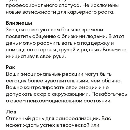
профессионального статуса. Не исключены
новые возможности для карьерного роста.
Близнецы
Звезды советуют вам больше времени
посвятить общению с близкими людьми. В этот
день можно рассчитывать на поддержку и
помощь со стороны друзей и родных. Возьмите
инициативу в свои руки.
Рак
Ваши эмоциональные реакции могут быть
сегодня более чувствительными, чем обычно.
Важно контролировать свои эмоции и не
допускать ссор с окружающими. Позаботьтесь
о своем психоэмоциональном состоянии.
Лев
Отличный день для самореализации. Вас
может ждать успех в творческой или