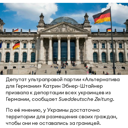
Депутат ультраправой партии «Альтернатива
для Германии» Катрин Эбнер-Штайнер
призвала к депортации всех украинцев из
Германии, сообщает
Sueddeutsche Zeitung
.
По её мнению, у Украины достаточно
территории для размещения своих граждан,
чтобы они не оставались за границей.