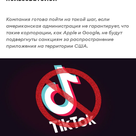
Компания готова пойти на такой шаг, если
американская администрация не гарантирует, что
такие корпорации, как Apple и Google, не будут
подвергнуты санкциям за распространение
приложения на территории США.