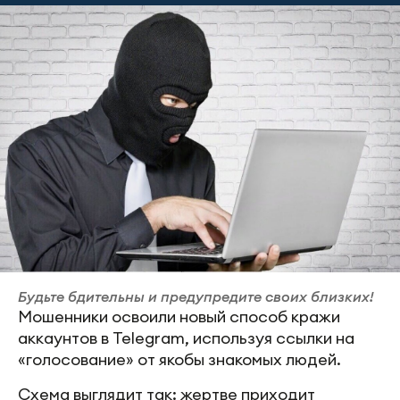
Будьте бдительны и предупредите своих близких!
Мошенники освоили новый способ кражи
аккаунтов в Telegram, используя ссылки на
«голосование» от якобы знакомых людей.
Схема выглядит так: жертве приходит