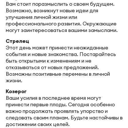
Вам стоит поразмыслить о своем будущем.
Возможно, возникнут новые идеи для
улучшения личной жизни или
профессионального развития. Окружающие
могут заинтересоваться вашими замыслами.
Стрелец
Этот день может принести неожиданные
события и новые знакомства. Постарайтесь
быть открытыми к изменениям и не
отказываться от новых предложений.
Возможны позитивные перемены в личной
жизни.
Козерог
Ваши усилия в последнее время могут
принести первые плоды. Сегодня особенно
важно продолжать проявлять упорство и
следовать своим планам. Будьте настойчивы в
достижении своих целей.