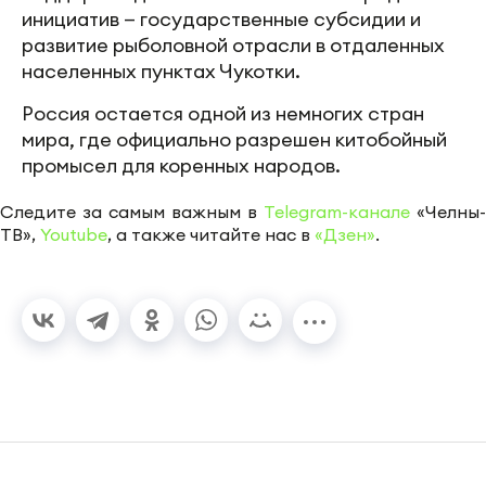
инициатив — государственные субсидии и
развитие рыболовной отрасли в отдаленных
населенных пунктах Чукотки.
Россия остается одной из немногих стран
мира, где официально разрешен китобойный
промысел для коренных народов.
Следите за самым важным в
Telegram-канале
«Челны-
ТВ»,
Youtube
, а также читайте нас в
«Дзен»
.