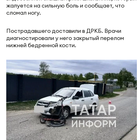
жалуется на сильную боль и сообщает, что
сломал ногу.
Пострадавшего доставили в ДРКБ. Врачи
диагностировали у него закрытый перелом
нижней бедренной кости.