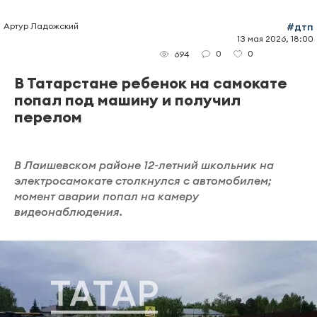
Артур Ладожский
#дтп
13 мая 2026, 18:00
0
0
694
В Татарстане ребенок на самокате
попал под машину и получил
перелом
В Лаишевском районе 12-летний школьник на
электросамокате столкнулся с автомобилем;
момент аварии попал на камеру
видеонаблюдения.