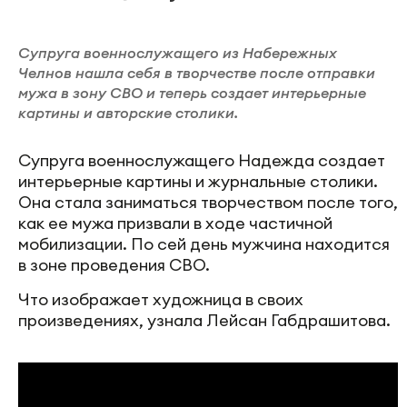
Супруга военнослужащего из Набережных
Челнов нашла себя в творчестве после отправки
мужа в зону СВО и теперь создает интерьерные
картины и авторские столики.
Супруга военнослужащего Надежда создает
интерьерные картины и журнальные столики.
Она стала заниматься творчеством после того,
как ее мужа призвали в ходе частичной
мобилизации. По сей день мужчина находится
в зоне проведения СВО.
Что изображает художница в своих
произведениях, узнала Лейсан Габдрашитова.