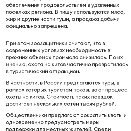
обеспечения продовольствием в удаленных
поселках региона. В пищу используются мясо,
жир и другие части туши, а продажа добычи
официально запрещена.
При этом зоозащитники считают, что в
современных условиях необходимость в
прежних объемах промысла снизилась. По их
мнению, охота на китов частично превратилась
в туристический аттракцион.
В частности, в России предлагаются туры, в
рамках которых туристам показывают процесс
охоты на китов. Стоимость таких поездок
достигает нескольких сотен тысяч рублей.
Общественники предлагают сократить квоты и
одновременно предусмотреть меры
поддержки для местных жителей. Среди