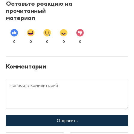
Оставьте реакцию на
прочитанный
материал
0
0
0
0
0
Комментарии
Отправить