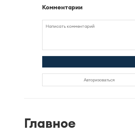
Комментарии
Авторизоваться
Главное