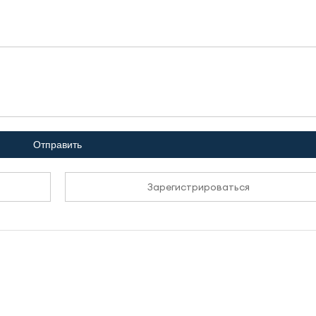
Отправить
Зарегистрироваться