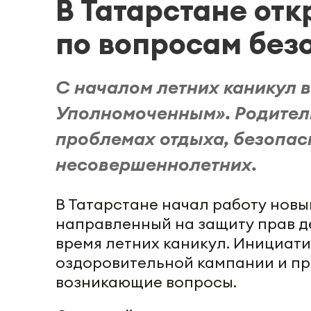
В Татарстане от
по вопросам без
С началом летних каникул в
Уполномоченным». Родители
проблемах отдыха, безопас
несовершеннолетних.
В Татарстане начал работу новы
направленный на защиту прав д
время летних каникул. Инициати
оздоровительной кампании и пр
возникающие вопросы.