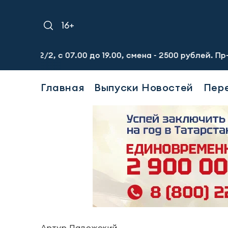
16+
/2, с 07.00 до 19.00, смена - 2500 рублей. Пр-т Набереж
Главная
Выпуски Новостей
Пер
Артур Ладожский