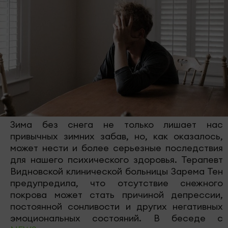
Зима без снега не только лишает нас
привычных зимних забав, но, как оказалось,
может нести и более серьезные последствия
для нашего психического здоровья. Терапевт
Видновской клинической больницы Зарема Тен
предупредила, что отсутствие снежного
покрова может стать причиной депрессии,
постоянной сонливости и других негативных
эмоциональных состояний. В беседе с