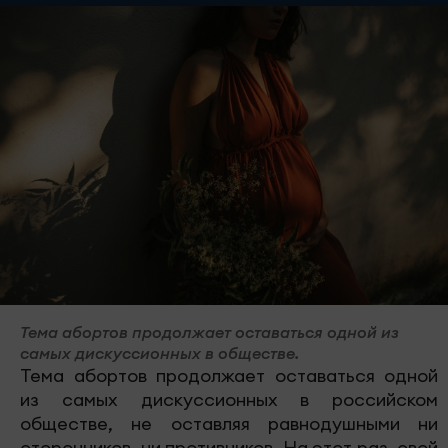
Тема абортов продолжает оставаться одной из
самых дискуссионных в обществе.
Тема абортов продолжает оставаться одной
из самых дискуссионных в российском
обществе, не оставляя равнодушными ни
сторонников, ни противников. На этот раз, свой