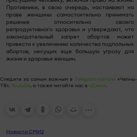
Противники, в свою очередь, настаивают на
праве женщины самостоятельно принимать
решения относительно своего
репродуктивного здоровья и утверждают, что
законодательный запрет абортов может
привести к увеличению количества подпольных
абортов, несущих еще большую угрозу для
жизни и здоровья женщин.
Следите за самым важным в
Telegram-канале
«Челны-
ТВ»,
Youtube
, а также читайте нас в
«Дзен»
.
Новости СМИ2