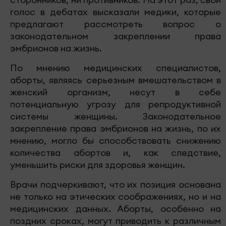
голос в дебатах высказали медики, которые
предлагают рассмотреть вопрос о
законодательном закреплении права
эмбрионов на жизнь.
По мнению медицинских специалистов,
аборты, являясь серьезным вмешательством в
женский организм, несут в себе
потенциальную угрозу для репродуктивной
системы женщины. Законодательное
закрепление права эмбрионов на жизнь, по их
мнению, могло бы способствовать снижению
количества абортов и, как следствие,
уменьшить риски для здоровья женщин.
Врачи подчеркивают, что их позиция основана
не только на этических соображениях, но и на
медицинских данных. Аборты, особенно на
поздних сроках, могут приводить к различным