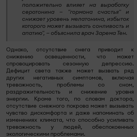
положительно влияет на выработку
серотонина — "гормона счастья" и
снижает уровень мелатонина, избыток
которого может вызывать сонливость и
апатию", — объяснила врач Зарема Тен.
Однако, отсутствие снега приводит к
снижению освещенности, что может
спровоцировать сезонную депрессию.
Дефицит света также может вызвать ряд
других негативных симптомов, включая
тревожность, проблемы со сном,
раздражительность и снижение уровня
энергии. Кроме того, по словам доктора,
отсутствие снежного покрова может вызывать
чувство дискомфорта и даже напоминать об
изменениях климата, что способно усиливать
тревожность у людей, обеспокоенных
экологическими проблемами.