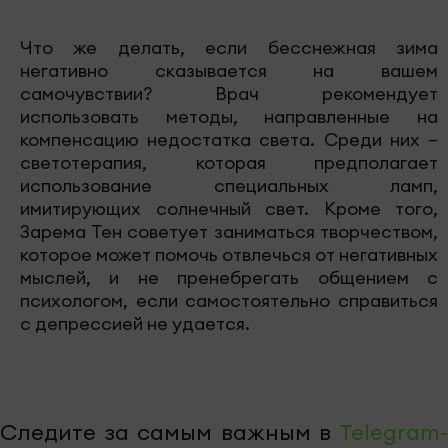
Что же делать, если бесснежная зима
негативно сказывается на вашем
самочувствии? Врач рекомендует
использовать методы, направленные на
компенсацию недостатка света. Среди них –
светотерапия, которая предполагает
использование специальных ламп,
имитирующих солнечный свет. Кроме того,
Зарема Тен советует заниматься творчеством,
которое может помочь отвлечься от негативных
мыслей, и не пренебрегать общением с
психологом, если самостоятельно справиться
с депрессией не удается.
Следите за самым важным в
Telegram-