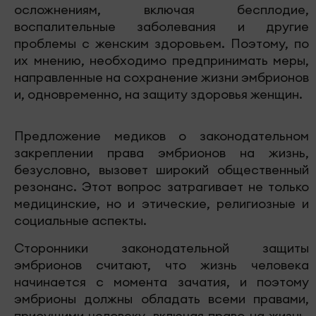
осложнениям, включая бесплодие,
воспалительные заболевания и другие
проблемы с женским здоровьем. Поэтому, по
их мнению, необходимо предпринимать меры,
направленные на сохранение жизни эмбрионов
и, одновременно, на защиту здоровья женщин.
Предложение медиков о законодательном
закреплении права эмбрионов на жизнь,
безусловно, вызовет широкий общественный
резонанс. Этот вопрос затрагивает не только
медицинские, но и этические, религиозные и
социальные аспекты.
Сторонники законодательной защиты
эмбрионов считают, что жизнь человека
начинается с момента зачатия, и поэтому
эмбрионы должны обладать всеми правами,
присущими человеку, включая право на жизнь.