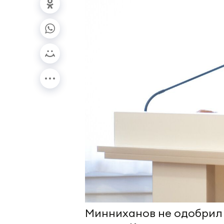
Минниханов не одобрил