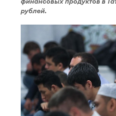
финансовых продуктов в Та
рублей.