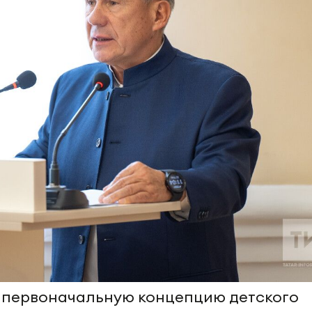
 первоначальную концепцию детского