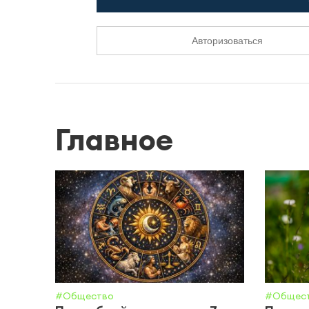
Авторизоваться
Главное
#Общество
#Общес