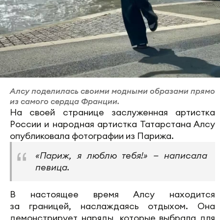
Алсу поделилась своими модными образами прямо
из самого сердца Франции.
На своей странице заслуженная артистка
России и народная артистка Татарстана Алсу
опубликовала фотографии из Парижа.
«Париж, я люблю тебя!» — написала
певица.
В настоящее время Алсу находится
за границей, наслаждаясь отдыхом. Она
демонстрирует наряды, которые выбрала для