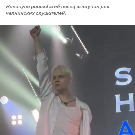
Накануне российский певец выступал для
челнинских слушателей.