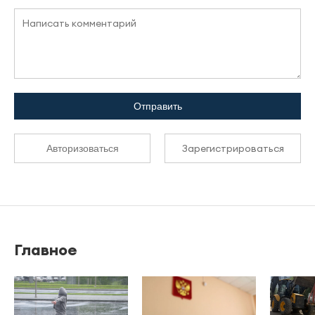
Отправить
Зарегистрироваться
Авторизоваться
Главное