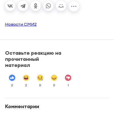
Новости СМИ2
Оставьте реакцию на
прочитанный
материал
2
2
0
0
1
Комментарии