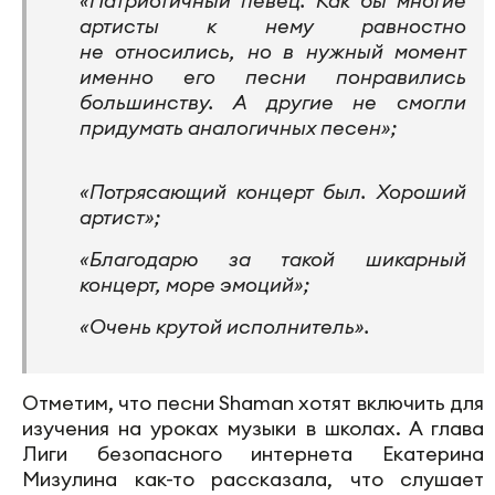
«Патриотичный певец. Как бы многие
артисты к нему равностно
не относились, но в нужный момент
именно его песни понравились
большинству. А другие не смогли
придумать аналогичных песен»;
«Потрясающий концерт был. Хороший
артист»;
«Благодарю за такой шикарный
концерт, море эмоций»;
«Очень крутой исполнитель».
Отметим, что песни Shaman хотят включить для
изучения на уроках музыки в школах. А глава
Лиги безопасного интернета Екатерина
Мизулина как-то рассказала, что слушает