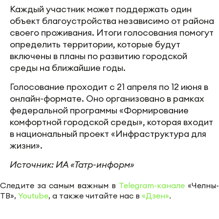
Каждый участник может поддержать один
объект благоустройства независимо от района
своего проживания. Итоги голосования помогут
определить территории, которые будут
включены в планы по развитию городской
среды на ближайшие годы.
Голосование проходит с 21 апреля по 12 июня в
онлайн-формате. Оно организовано в рамках
федеральной программы «Формирование
комфортной городской среды», которая входит
в национальный проект «Инфраструктура для
жизни».
Источник: ИА «Татр-информ»
Следите за самым важным в
Telegram-канале
«Челны-
ТВ»,
Youtube
, а также читайте нас в
«Дзен»
.