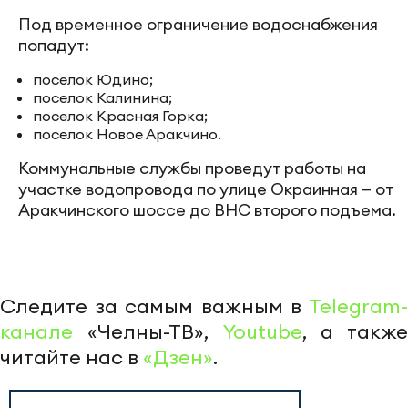
Под временное ограничение водоснабжения
попадут:
поселок Юдино;
поселок Калинина;
поселок Красная Горка;
поселок Новое Аракчино.
Коммунальные службы проведут работы на
участке водопровода по улице Окраинная — от
Аракчинского шоссе до ВНС второго подъема.
Следите за самым важным в
Telegram-
канале
«Челны-ТВ»,
Youtube
, а также
читайте нас в
«Дзен»
.