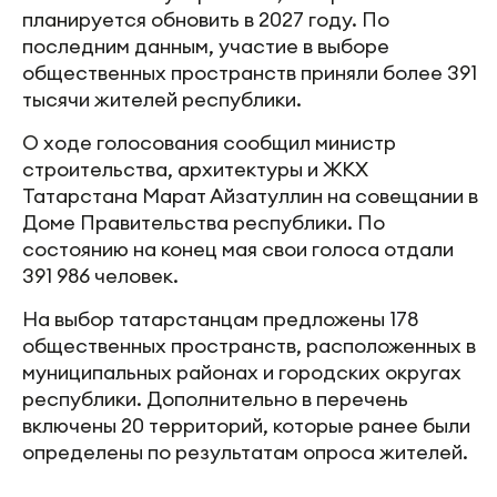
планируется обновить в 2027 году. По
последним данным, участие в выборе
общественных пространств приняли более 391
тысячи жителей республики.
О ходе голосования сообщил министр
строительства, архитектуры и ЖКХ
Татарстана Марат Айзатуллин на совещании в
Доме Правительства республики. По
состоянию на конец мая свои голоса отдали
391 986 человек.
На выбор татарстанцам предложены 178
общественных пространств, расположенных в
муниципальных районах и городских округах
республики. Дополнительно в перечень
включены 20 территорий, которые ранее были
определены по результатам опроса жителей.