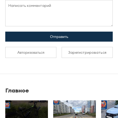
Отправить
Зарегистрироваться
Авторизоваться
Главное