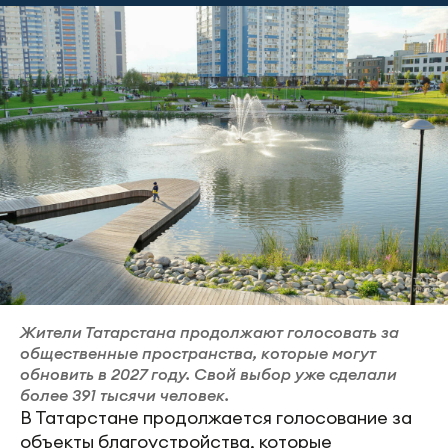
Жители Татарстана продолжают голосовать за
общественные пространства, которые могут
обновить в 2027 году. Свой выбор уже сделали
более 391 тысячи человек.
В Татарстане продолжается голосование за
объекты благоустройства, которые