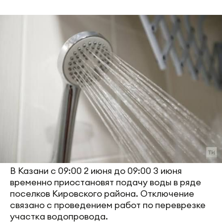
В Казани с 09:00 2 июня до 09:00 3 июня
временно приостановят подачу воды в ряде
поселков Кировского района. Отключение
связано с проведением работ по переврезке
участка водопровода.