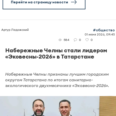
Перейти на страницу новости
Артур Ладожский
#общество
01 июня 2026, 09:45
0
0
584
Набережные Челны стали лидером
«Эковесны-2026» в Татарстане
Набережные Челны признаны лучшим городским
округом Татарстана по итогам санитарно-
экологического двухмесячника «Эковесна-2026».