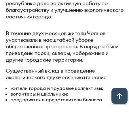
республика дала за активную работу по
благоустройству и улучшению экологического
состояния города.
В течение двух месяцев жители Челнов
участвовали в масштабной уборке
общественных пространств. В порядок были
приведены парки, скверы, набережные и
другие городские территории.
Существенный вклад в проведение
экологического двухмесячника внесли:
жители города и трудовые коллективы;
волонтеры и школьники;
предприятия и представители бизнеса
Фото: мэрия Челнов
Следите за самым важным в
Telegram-