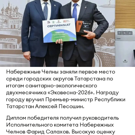
Набережные Челны заняли первое место
среди городских округов Татарстана по
итогам санитарно-экологического
двухмесячника «Эковесна-2026». Награду
городу вручил Премьер-министр Республики
Татарстан Алексей Песошин.
Диплом победителя получил руководитель
Исполнительного комитета Набережных
Челнов Фарид Салахов. Высокую оценку