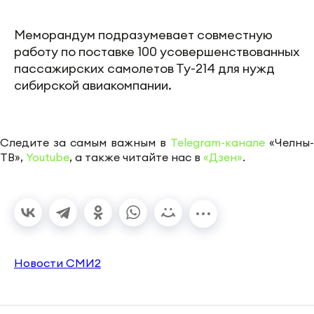
Меморандум подразумевает совместную
работу по поставке 100 усовершенствованных
пассажирских самолетов Ту-214 для нужд
сибирской авиакомпании.
Следите за самым важным в
Telegram-канале
«Челны-
ТВ»,
Youtube
, а также читайте нас в
«Дзен»
.
Новости СМИ2