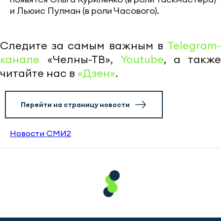
и Льюис Пулман (в роли Часового).
Следите за самым важным в
Telegram-
канале
«Челны-ТВ»,
Youtube
, а также
читайте нас в
«Дзен»
.
Перейти на страницу новости
Новости СМИ2