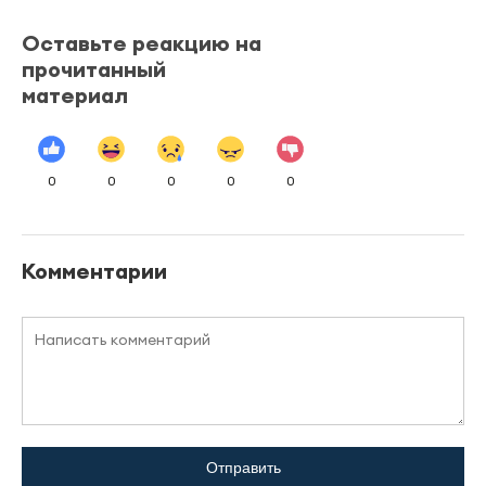
Оставьте реакцию на
прочитанный
материал
0
0
0
0
0
Комментарии
Отправить