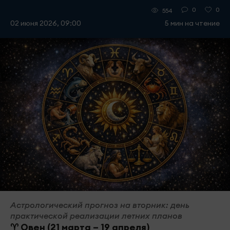
0
0
554
02 июня 2026, 09:00
5 мин на чтение
Астрологический прогноз на вторник: день
практической реализации летних планов
♈ Овен (21 марта – 19 апреля)