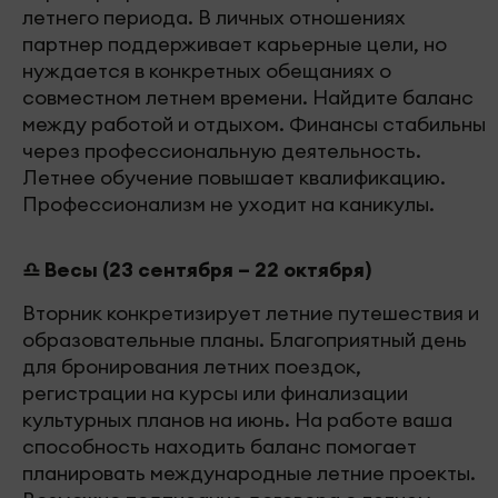
летнего периода. В личных отношениях
партнер поддерживает карьерные цели, но
нуждается в конкретных обещаниях о
совместном летнем времени. Найдите баланс
между работой и отдыхом. Финансы стабильны
через профессиональную деятельность.
Летнее обучение повышает квалификацию.
Профессионализм не уходит на каникулы.
♎ Весы (23 сентября – 22 октября)
Вторник конкретизирует летние путешествия и
образовательные планы. Благоприятный день
для бронирования летних поездок,
регистрации на курсы или финализации
культурных планов на июнь. На работе ваша
способность находить баланс помогает
планировать международные летние проекты.