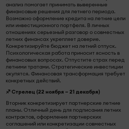
анализ помогает принимать выверенные
финансовые решения для летнего периода.
Возможно оформление кредита на летние цели
или инвестиционного портфеля. В личных
отношениях серьезный разговор о совместных
летних финансах укрепляет доверие.
Конкретизируйте бюджет на летний отпуск.
Психологическая работа приносит ясность в
финансовых вопросах. Отпустите страх перед
летними тратами. Стратегические инвестиции
окупятся. Финансовая трансформация требует
конкретных действий.
♐ Стрелец (22 ноября – 21 декабря)
Вторник конкретизирует партнерские летние
планы. Отличный день для подписания летних
контрактов, оформления партнерских
соглашений или конкретизации совместных