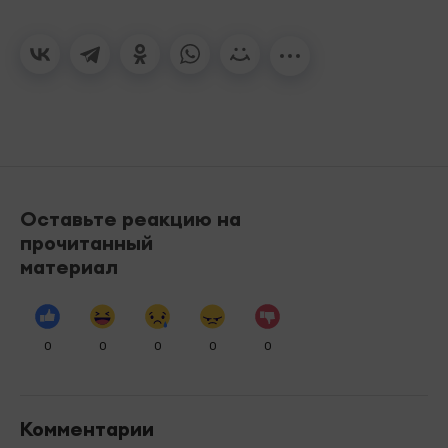
Оставьте реакцию на
прочитанный
материал
0
0
0
0
0
Комментарии