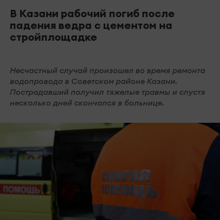
В Казани рабочий погиб после
падения ведра с цементом на
стройплощадке
Несчастный случай произошел во время ремонта
водопровода в Советском районе Казани.
Пострадавший получил тяжелые травмы и спустя
несколько дней скончался в больнице.