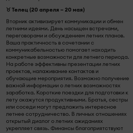
♉ Телец (20 апреля – 20 мая)
Вторник активизирует коммуникации и обмен
летними идеями. День насыщен встречами,
переговорами и обсуждением летних планов.
Ваша практичность в сочетании с
коммуникабельностью помогает находить
конкретные возможности для летнего периода.
На работе эффективны презентации летних
проектов, налаживание контактов и
обучающие мероприятия. Возможно получение
важной информации о летних возможностях
заработка. Короткие поездки для подготовки к
лету окажутся продуктивными. Братья, сестры
или соседи могут предложить интересное
летнее сотрудничество. В личных отношениях
открытый диалог о летних ожиданиях
укрепляет связь. Финансы благоприятствуют