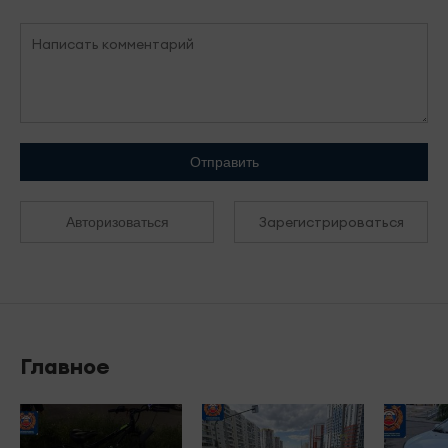
Отправить
Зарегистрироваться
Авторизоваться
Главное