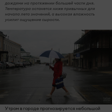
дождями на протяжении большей части дня.
Температура останется ниже привычных для
начала лета значений, а высокая влажность
усилит ощущение сырости.
Утром в городе прогнозируется небольшой