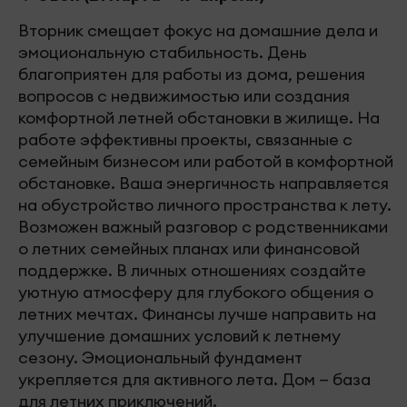
Вторник смещает фокус на домашние дела и
эмоциональную стабильность. День
благоприятен для работы из дома, решения
вопросов с недвижимостью или создания
комфортной летней обстановки в жилище. На
работе эффективны проекты, связанные с
семейным бизнесом или работой в комфортной
обстановке. Ваша энергичность направляется
на обустройство личного пространства к лету.
Возможен важный разговор с родственниками
о летних семейных планах или финансовой
поддержке. В личных отношениях создайте
уютную атмосферу для глубокого общения о
летних мечтах. Финансы лучше направить на
улучшение домашних условий к летнему
сезону. Эмоциональный фундамент
укрепляется для активного лета. Дом — база
для летних приключений.