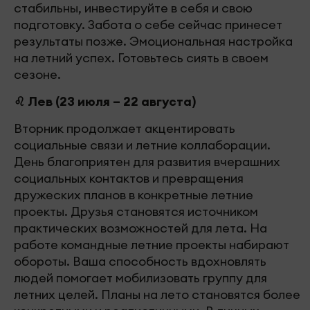
стабильны, инвестируйте в себя и свою
подготовку. Забота о себе сейчас принесет
результаты позже. Эмоциональная настройка
на летний успех. Готовьтесь сиять в своем
сезоне.
♌ Лев (23 июля – 22 августа)
Вторник продолжает акцентировать
социальные связи и летние коллаборации.
День благоприятен для развития вчерашних
социальных контактов и превращения
дружеских планов в конкретные летние
проекты. Друзья становятся источником
практических возможностей для лета. На
работе командные летние проекты набирают
обороты. Ваша способность вдохновлять
людей помогает мобилизовать группу для
летних целей. Планы на лето становятся более