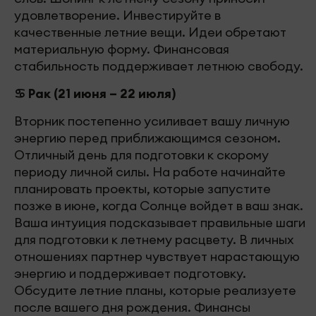
удовлетворение. Инвестируйте в
качественные летние вещи. Идеи обретают
материальную форму. Финансовая
стабильность поддерживает летнюю свободу.
♋ Рак (21 июня – 22 июля)
Вторник постепенно усиливает вашу личную
энергию перед приближающимся сезоном.
Отличный день для подготовки к скорому
периоду личной силы. На работе начинайте
планировать проекты, которые запустите
позже в июне, когда Солнце войдет в ваш знак.
Ваша интуиция подсказывает правильные шаги
для подготовки к летнему расцвету. В личных
отношениях партнер чувствует нарастающую
энергию и поддерживает подготовку.
Обсудите летние планы, которые реализуете
после вашего дня рождения. Финансы