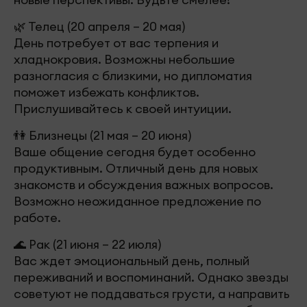
🌿 Телец (20 апреля – 20 мая)
День потребует от вас терпения и
хладнокровия. Возможны небольшие
разногласия с близкими, но дипломатия
поможет избежать конфликтов.
Прислушивайтесь к своей интуиции.
👫 Близнецы (21 мая – 20 июня)
Ваше общение сегодня будет особенно
продуктивным. Отличный день для новых
знакомств и обсуждения важных вопросов.
Возможно неожиданное предложение по
работе.
🌊 Рак (21 июня – 22 июля)
Вас ждет эмоциональный день, полный
переживаний и воспоминаний. Однако звезды
советуют не поддаваться грусти, а направить