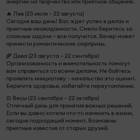
энергию на творчество или приятное общение.
🔥 Лев (23 июля – 22 августа)
Сегодня ваш день! Вас ждет успех в делах и
приятные неожиданности. Смело беритесь за
сложные задачи – все получится. Вечер может
принести романтические сюрпризы.
🌾 Дева (23 августа – 22 сентября)
Организованность и внимательность помогут
вам справиться со всеми делами. Не бойтесь
проявлять инициативу – начальство это оценит.
Берегите здоровье, избегайте переутомления.
⚖️ Весы (23 сентября – 22 октября)
Отличный день для принятия важных решений.
Если вы давно хотели что-то изменить в жизни,
сегодня подходящий момент. Возможны
приятные известия от старых друзей.