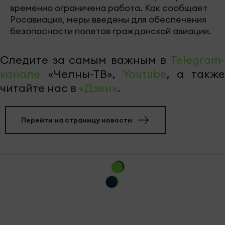
временно ограничена работа. Как сообщает
Росавиация, меры введены для обеспечения
безопасности полетов гражданской авиации.
Следите за самым важным в
Telegram-
канале
«Челны-ТВ»,
Youtube
, а также
читайте нас в
«Дзен»
.
Перейти на страницу новости