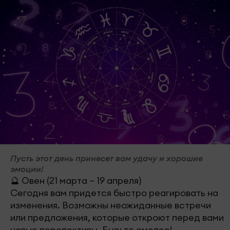
Пусть этот день принесет вам удачу и хорошие
эмоции!
🔮 Овен (21 марта – 19 апреля)
Сегодня вам придется быстро реагировать на
изменения. Возможны неожиданные встречи
или предложения, которые откроют перед вами
новые перспективы. Будьте смелее!