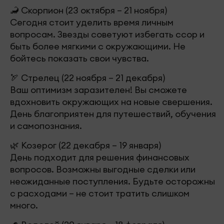
🦂 Скорпион (23 октября – 21 ноября)
Сегодня стоит уделить время личным
вопросам. Звезды советуют избегать ссор и
быть более мягкими с окружающими. Не
бойтесь показать свои чувства.
🏹 Стрелец (22 ноября – 21 декабря)
Ваш оптимизм заразителен! Вы сможете
вдохновить окружающих на новые свершения.
День благоприятен для путешествий, обучения
и самопознания.
🌿 Козерог (22 декабря – 19 января)
День подходит для решения финансовых
вопросов. Возможны выгодные сделки или
неожиданные поступления. Будьте осторожны
с расходами – не стоит тратить слишком
много.