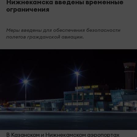
Нижнекамска введены временные
ограничения
Меры введены для обеспечения безопасности
полетов гражданской авиации.
В Казанском и Нижнекамском аэропортах