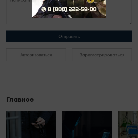
Отправить
Зарегистрироваться
Авторизоваться
Главное