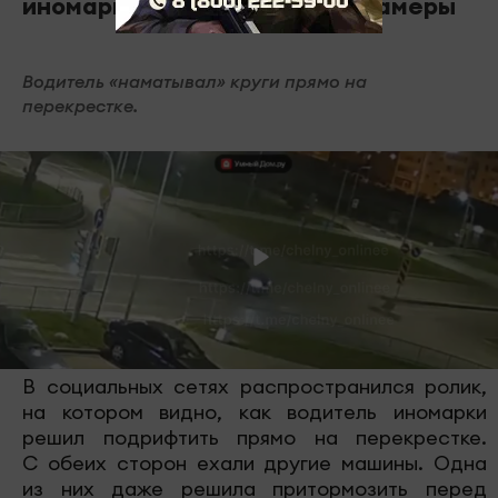
иномарке попал в объектив камеры
Водитель «наматывал» круги прямо на
перекрестке.
В социальных сетях распространился ролик,
на котором видно, как водитель иномарки
решил подрифтить прямо на перекрестке.
С обеих сторон ехали другие машины. Одна
из них даже решила притормозить перед