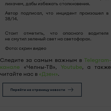
лихачем, дабы избежать столкновения.
Автор подписал, что инцидент произошел в
38/14.
Стоит отметить, что опасного водителя
не смутил зеленый свет на светофорах.
Фото:
скрин видео
Следите за самым важным в
Telegram-
канале
«Челны-ТВ»,
Youtube
, а также
читайте нас в
«Дзен»
.
Перейти на страницу новости