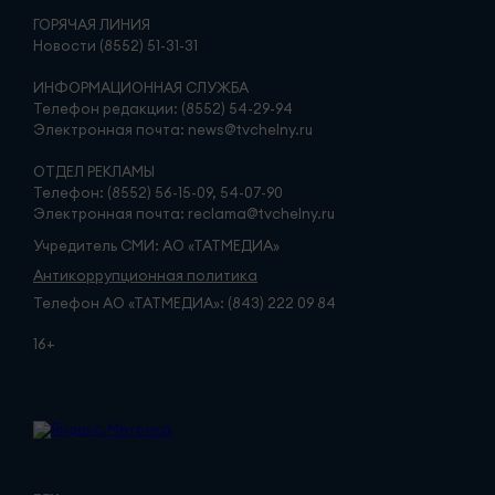
ГОРЯЧАЯ ЛИНИЯ
Новости (8552) 51-31-31
ИНФОРМАЦИОННАЯ СЛУЖБА
Телефон редакции: (8552) 54-29-94
Электронная почта: news@tvchelny.ru
ОТДЕЛ РЕКЛАМЫ
Телефон: (8552) 56-15-09, 54-07-90
Электронная почта: reclama@tvchelny.ru
Учредитель СМИ: АО «ТАТМЕДИА»
Антикоррупционная политика
Телефон АО «ТАТМЕДИА»: (843) 222 09 84
16+