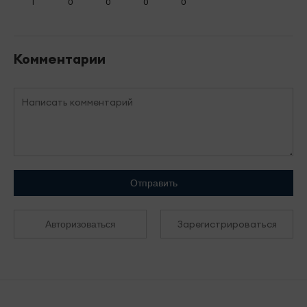
1
0
0
0
0
Комментарии
Отправить
Зарегистрироваться
Авторизоваться