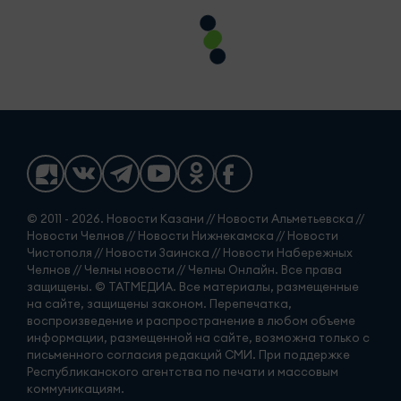
© 2011 - 2026. Новости Казани // Новости Альметьевска //
Новости Челнов // Новости Нижнекамска // Новости
Чистополя // Новости Заинска // Новости Набережных
Челнов // Челны новости // Челны Онлайн. Все права
защищены. © ТАТМЕДИА. Все материалы, размещенные
на сайте, защищены законом. Перепечатка,
воспроизведение и распространение в любом объеме
информации, размещенной на сайте, возможна только с
письменного согласия редакций СМИ. При поддержке
Республиканского агентства по печати и массовым
коммуникациям.