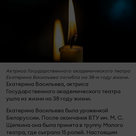
Актриса Государственного академического театра
Екатерина Васильева погибла на 38-м году жизни.
Екатерина Васильева, актриса
Государственного академического театра
ушла из жизни на 38 году жизни.
Екатерина Васильева была уроженкой
Белоруссии. После окончания ВТУ им. М. С.
Щепкина она была принята в труппу Малого
театра, где сыграла 15 ролей. Настоящим