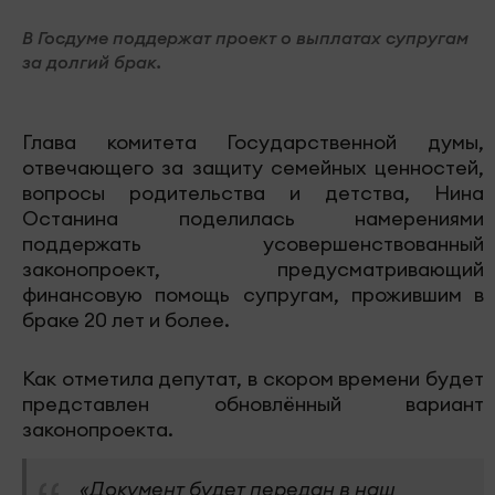
В Госдуме поддержат проект о выплатах супругам
за долгий брак.