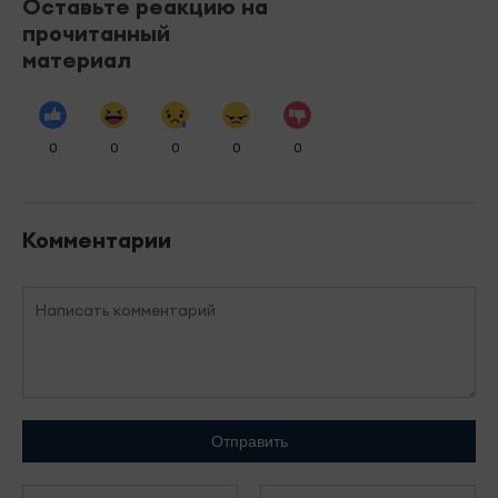
Оставьте реакцию на
прочитанный
материал
0
0
0
0
0
Комментарии
Отправить