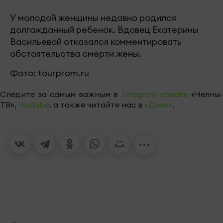
У молодой женщины недавно родился
долгожданный ребенок. Вдовец Екатерины
Васильевой отказался комментировать
обстоятельства смерти жены.
Фото: tourprom.ru
Следите за самым важным в
Telegram-канале
«Челны-
ТВ»,
Youtube
, а также читайте нас в
«Дзен»
.