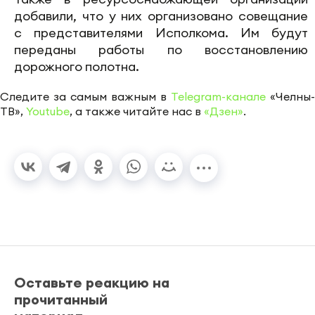
добавили, что у них организовано совещание
с представителями Исполкома. Им будут
переданы работы по восстановлению
дорожного полотна.
Следите за самым важным в
Telegram-канале
«Челны-
ТВ»,
Youtube
, а также читайте нас в
«Дзен»
.
Оставьте реакцию на
прочитанный