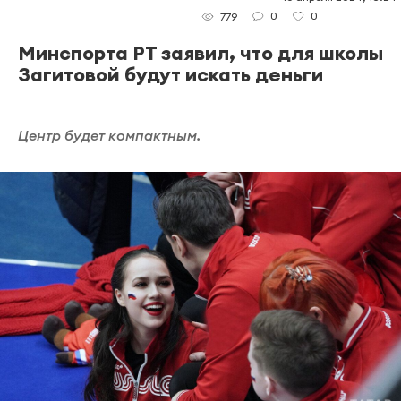
0
0
779
Минспорта РТ заявил, что для школы
Загитовой будут искать деньги
Центр будет компактным.