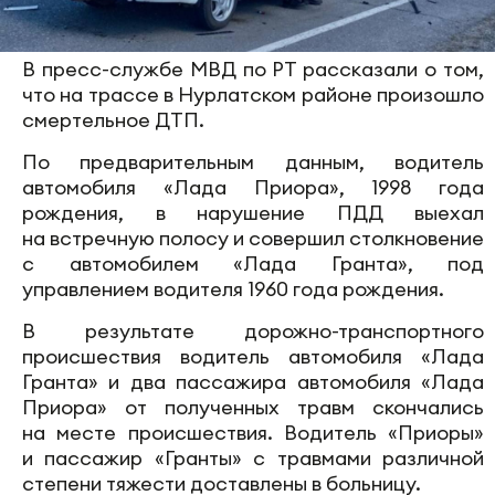
В пресс-службе МВД по РТ рассказали о том,
что на трассе в Нурлатском районе произошло
смертельное ДТП.
По предварительным данным, водитель
автомобиля «Лада Приора», 1998 года
рождения, в нарушение ПДД выехал
на встречную полосу и совершил столкновение
с автомобилем «Лада Гранта», под
управлением водителя 1960 года рождения.
В результате дорожно-транспортного
происшествия водитель автомобиля «Лада
Гранта» и два пассажира автомобиля «Лада
Приора» от полученных травм скончались
на месте происшествия. Водитель «Приоры»
и пассажир «Гранты» с травмами различной
степени тяжести доставлены в больницу.