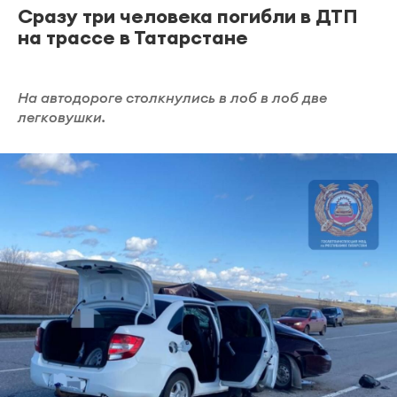
Сразу три человека погибли в ДТП
на трассе в Татарстане
На автодороге столкнулись в лоб в лоб две
легковушки.