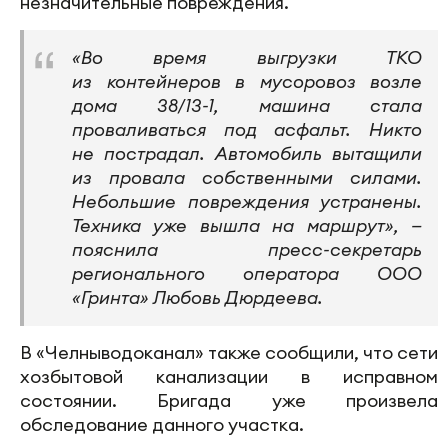
незначительные повреждения.
«Во время выгрузки ТКО
из контейнеров в мусоровоз возле
дома 38/13-1, машина стала
проваливаться под асфальт. Никто
не пострадал. Автомобиль вытащили
из провала собственными силами.
Небольшие повреждения устранены.
Техника уже вышла на маршрут», —
пояснила пресс-секретарь
регионального оператора ООО
«Гринта» Любовь Дюрдеева.
В «Челныводоканал» также сообщили, что сети
хозбытовой канализации в исправном
состоянии. Бригада уже произвела
обследование данного участка.