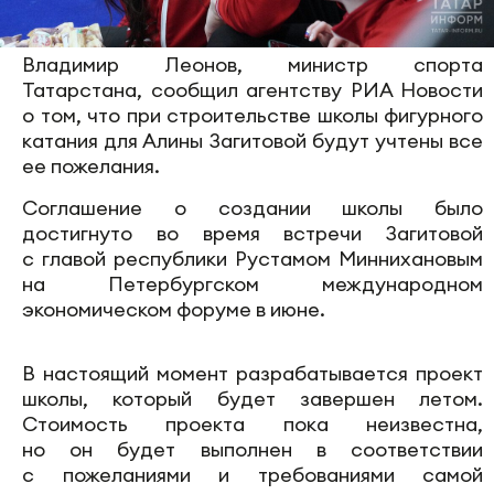
Владимир Леонов, министр спорта
Татарстана, сообщил агентству РИА Новости
о том, что при строительстве школы фигурного
катания для Алины Загитовой будут учтены все
ее пожелания.
Соглашение о создании школы было
достигнуто во время встречи Загитовой
с главой республики Рустамом Миннихановым
на Петербургском международном
экономическом форуме в июне.
В настоящий момент разрабатывается проект
школы, который будет завершен летом.
Стоимость проекта пока неизвестна,
но он будет выполнен в соответствии
с пожеланиями и требованиями самой