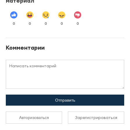
материал
0
0
0
0
0
Комментарии
Отправить
Зарегистрироваться
Авторизоваться