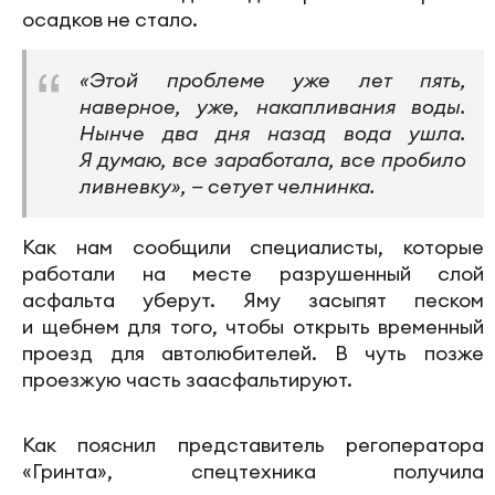
осадков не стало.
«Этой проблеме уже лет пять,
наверное, уже, накапливания воды.
Нынче два дня назад вода ушла.
Я думаю, все заработала, все пробило
ливневку», — сетует челнинка.
Как нам сообщили специалисты, которые
работали на месте разрушенный слой
асфальта уберут. Яму засыпят песком
и щебнем для того, чтобы открыть временный
проезд для автолюбителей. В чуть позже
проезжую часть заасфальтируют.
Как пояснил представитель регоператора
«Гринта», спецтехника получила