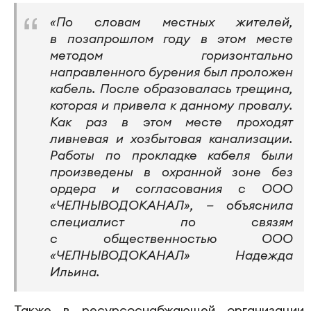
«По словам местных жителей,
в позапрошлом году в этом месте
методом горизонтально
направленного бурения был проложен
кабель. После образовалась трещина,
которая и привела к данному провалу.
Как раз в этом месте проходят
ливневая и хозбытовая канализации.
Работы по прокладке кабеля были
произведены в охранной зоне без
ордера и согласования с ООО
«ЧЕЛНЫВОДОКАНАЛ», — объяснила
специалист по связям
с общественностью ООО
«ЧЕЛНЫВОДОКАНАЛ» Надежда
Ильина.
Также в ресурсоснабжающей организации