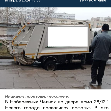
16 апреля 2024, 13:38
2 мин на чтение
Инцидент произошел накануне.
В Набережных Челнах во дворе дома 38/13-1
Нового города провалился асфальт. В это