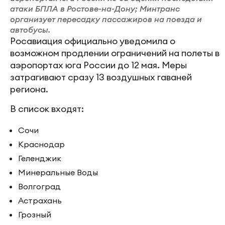
атаки БПЛА в Ростове-на-Дону; Минтранс
организует пересадку пассажиров на поезда и
автобусы.
Росавиация официально уведомила о
возможном продлении ограничений на полеты в
аэропортах юга России до 12 мая. Меры
затрагивают сразу 13 воздушных гаваней
региона.
В список входят:
Сочи
Краснодар
Геленджик
Минеральные Воды
Волгоград
Астрахань
Грозный