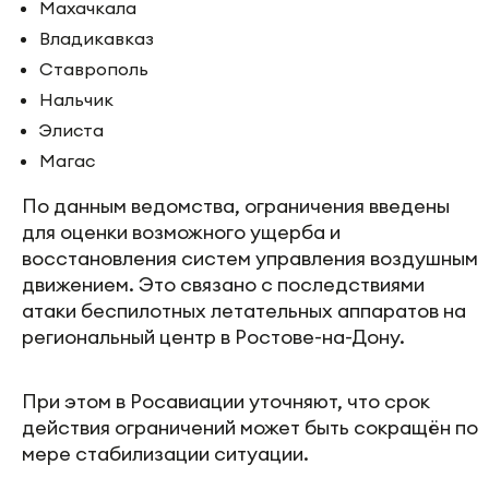
Махачкала
Владикавказ
Ставрополь
Нальчик
Элиста
Магас
По данным ведомства, ограничения введены
для оценки возможного ущерба и
восстановления систем управления воздушным
движением. Это связано с последствиями
атаки беспилотных летательных аппаратов на
региональный центр в Ростове-на-Дону.
При этом в Росавиации уточняют, что срок
действия ограничений может быть сокращён по
мере стабилизации ситуации.