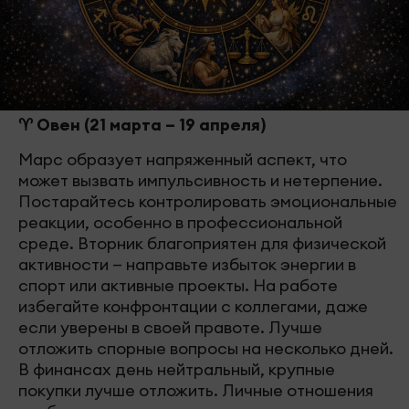
♈ Овен (21 марта – 19 апреля)
Марс образует напряженный аспект, что
может вызвать импульсивность и нетерпение.
Постарайтесь контролировать эмоциональные
реакции, особенно в профессиональной
среде. Вторник благоприятен для физической
активности — направьте избыток энергии в
спорт или активные проекты. На работе
избегайте конфронтации с коллегами, даже
если уверены в своей правоте. Лучше
отложить спорные вопросы на несколько дней.
В финансах день нейтральный, крупные
покупки лучше отложить. Личные отношения