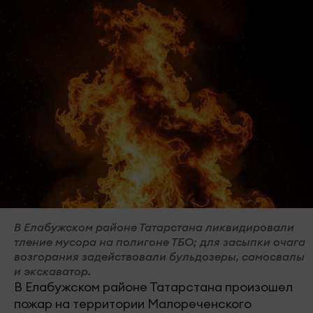
В Елабужском районе Татарстана ликвидировали
тление мусора на полигоне ТБО; для засыпки очага
возгорания задействовали бульдозеры, самосвалы
и экскаватор.
В Елабужском районе Татарстана произошел
пожар на территории Малореченского