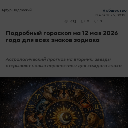
Артур Ладожский
#общество
12 мая 2026, 09:00
0
0
472
Подробный гороскоп на 12 мая 2026
года для всех знаков зодиака
Астрологический прогноз на вторник: звезды
открывают новые перспективы для каждого знака