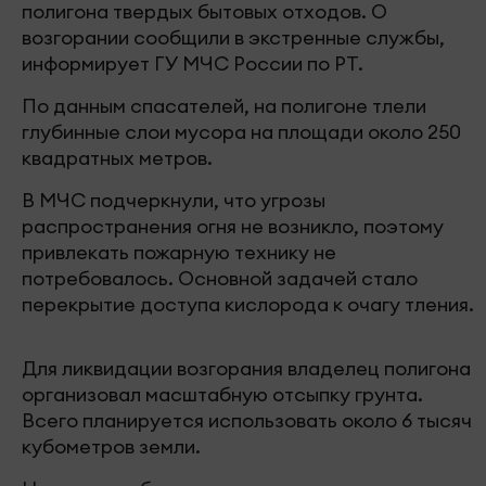
полигона твердых бытовых отходов. О
возгорании сообщили в экстренные службы,
информирует ГУ МЧС России по РТ.
По данным спасателей, на полигоне тлели
глубинные слои мусора на площади около 250
квадратных метров.
В МЧС подчеркнули, что угрозы
распространения огня не возникло, поэтому
привлекать пожарную технику не
потребовалось. Основной задачей стало
перекрытие доступа кислорода к очагу тления.
Для ликвидации возгорания владелец полигона
организовал масштабную отсыпку грунта.
Всего планируется использовать около 6 тысяч
кубометров земли.