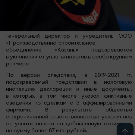
Генеральный директор и учредитель ООО
«Производственно-строительное
объединение «Казань» подозревается
в уклонении от уплаты налогов в особо крупном
размере
По версии следствия, в 2019-2021 гг.
подозреваемый представил в налоговую
инспекцию декларации и иные документы,
в которых в том числе указал фиктивные
сведения по сделкам с 3 аффилированными
фирмами. В результате общество
с ограниченной ответственностью уклонилось
от уплаты налога на добавленную стоимость
на сумму более 87 млн рублей.