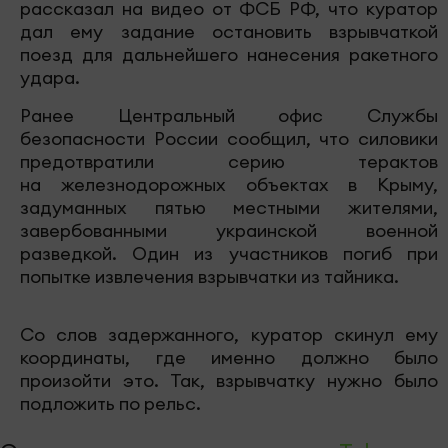
рассказал на видео от ФСБ РФ, что куратор
дал ему задание остановить взрывчаткой
поезд для дальнейшего нанесения ракетного
удара.
Ранее Центральный офис Службы
безопасности России сообщил, что силовики
предотвратили серию терактов
на железнодорожных объектах в Крыму,
задуманных пятью местными жителями,
завербованными украинской военной
разведкой. Один из участников погиб при
попытке извлечения взрывчатки из тайника.
Со слов задержанного, куратор скинул ему
координаты, где именно должно было
произойти это. Так, взрывчатку нужно было
подложить по рельс.