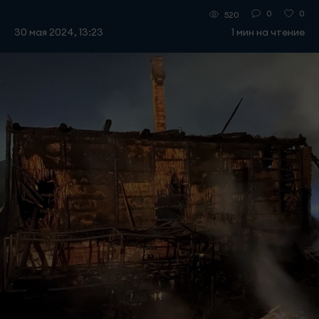
0
0
520
30 мая 2024, 13:23
1 мин на чтение