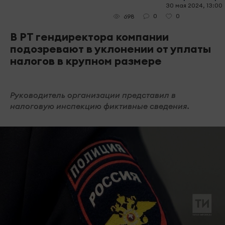
30 мая 2024, 13:00
0
0
698
В РТ гендиректора компании
подозревают в уклонении от уплаты
налогов в крупном размере
Руководитель организации представил в
налоговую инспекцию фиктивные сведения.