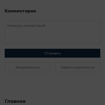
Комментарии
Отправить
Зарегистрироваться
Авторизоваться
Главное