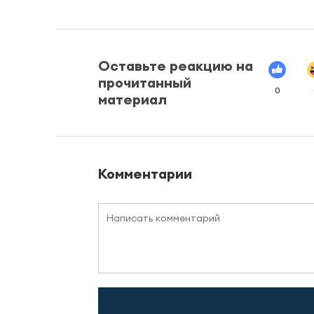
Оставьте реакцию на
прочитанный
0
материал
Комментарии