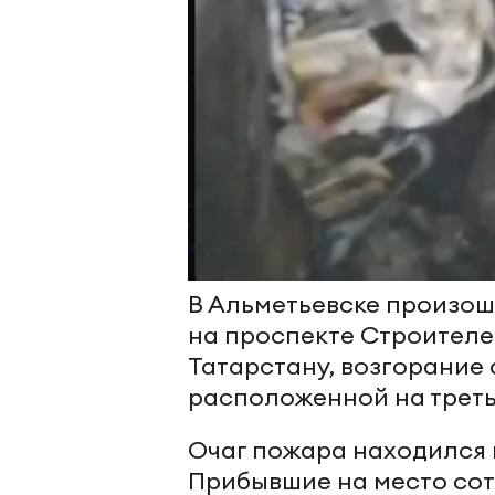
В Альметьевске произош
на проспекте Строителе
Татарстану, возгорание
расположенной на треть
Очаг пожара находился 
Прибывшие на место сот