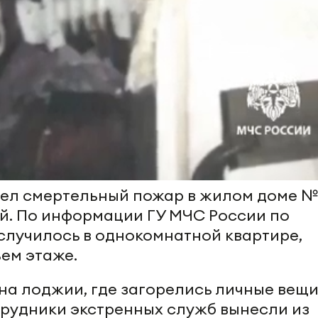
ел смертельный пожар в жилом доме №
й. По информации ГУ МЧС России по
 случилось в однокомнатной квартире,
ем этаже.
на лоджии, где загорелись личные вещи
рудники экстренных служб вынесли из