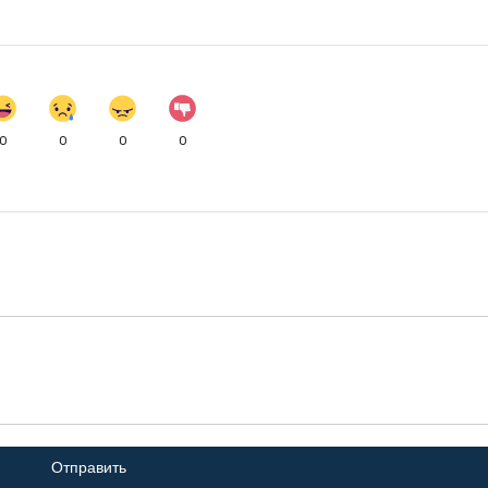
0
0
0
0
Отправить