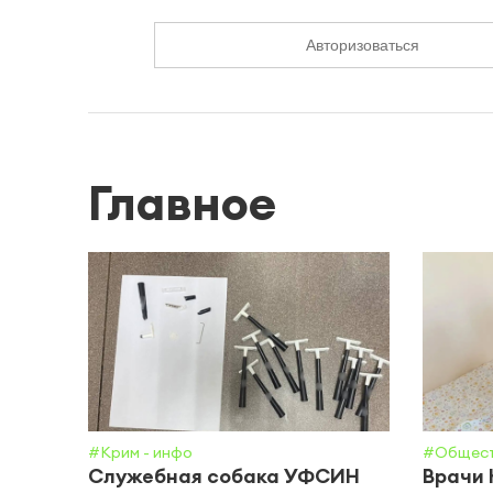
Авторизоваться
Главное
#Крим - инфо
#Общес
Служебная собака УФСИН
Врачи