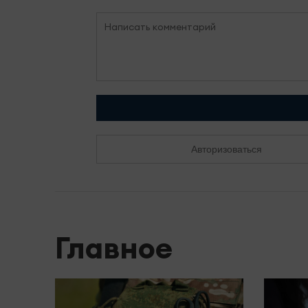
Авторизоваться
Главное