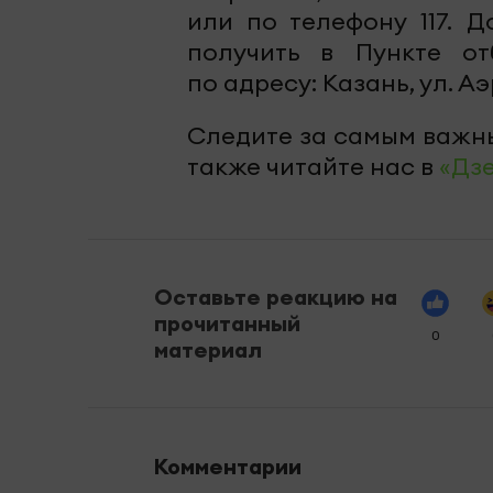
или по телефону 117.
получить в Пункте о
по адресу: Казань, ул. Аэр
Следите за самым важн
также читайте нас в
«Дз
Оставьте реакцию на
прочитанный
0
материал
Комментарии