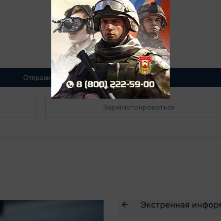
Отправить
Зарегистрироваться