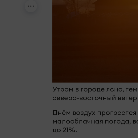
Утром в городе ясно, тем
северо-восточный ветер 
Днём воздух прогреется 
малооблачная погода, во
до 21%.