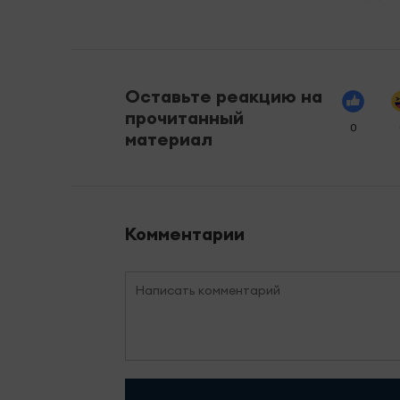
Оставьте реакцию на
прочитанный
0
материал
Комментарии