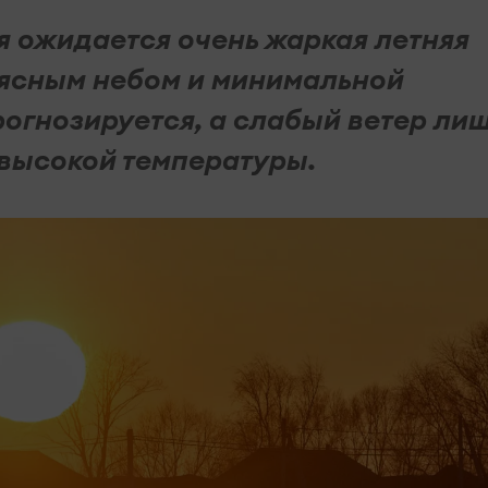
я ожидается очень жаркая летняя
 ясным небом и минимальной
огнозируется, а слабый ветер ли
высокой температуры.