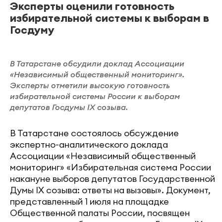
Эксперты оценили готовность
избирательной системы к выборам в
Госдуму
В Татарстане обсудили доклад Ассоциации
«Независимый общественный мониторинг».
Эксперты отметили высокую готовность
избирательной системы России к выборам
депутатов Госдумы IX созыва.
В Татарстане состоялось обсуждение
экспертно-аналитического доклада
Ассоциации «Независимый общественный
мониторинг» «Избирательная система России
накануне выборов депутатов Государственной
Думы IX созыва: ответы на вызовы». Документ,
представленный 1 июля на площадке
Общественной палаты России, посвящен