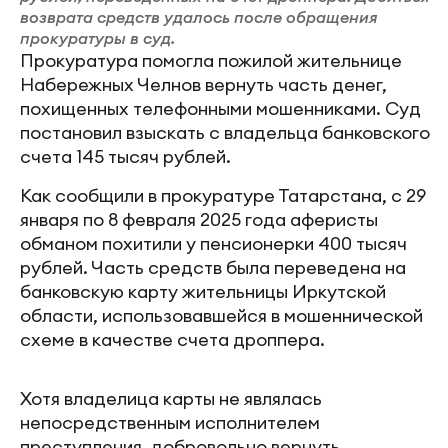
возврата средств удалось после обращения
прокуратуры в суд.
Прокуратура помогла пожилой жительнице
Набережных Челнов вернуть часть денег,
похищенных телефонными мошенниками. Суд
постановил взыскать с владельца банковского
счета 145 тысяч рублей.
Как сообщили в прокуратуре Татарстана, с 29
января по 8 февраля 2025 года аферисты
обманом похитили у пенсионерки 400 тысяч
рублей. Часть средств была переведена на
банковскую карту жительницы Иркутской
области, использовавшейся в мошеннической
схеме в качестве счета дроппера.
Хотя владелица карты не являлась
непосредственным исполнителем
преступления, добровольно вернуть