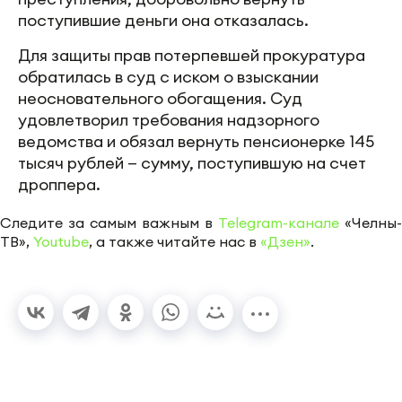
поступившие деньги она отказалась.
Для защиты прав потерпевшей прокуратура
обратилась в суд с иском о взыскании
неосновательного обогащения. Суд
удовлетворил требования надзорного
ведомства и обязал вернуть пенсионерке 145
тысяч рублей — сумму, поступившую на счет
дроппера.
Следите за самым важным в
Telegram-канале
«Челны-
ТВ»,
Youtube
, а также читайте нас в
«Дзен»
.