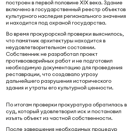
построен в первой половине XIX века. Здание
включено в государственный реестр объектов
культурного наследия регионального значения
и находится под охраной государства.
Во время прокурорской проверки выяснилось,
что памятник архитектуры находится в
неудовлетворительном состоянии.
Собственник не разработал проект
противоаварийных работ и не подготовил
необходимую документацию для проведения
реставрации, что создавало угрозу
дальнейшего разрушения исторического
здания и утраты его культурной ценности.
По итогам проверки прокуратура обратилась в
суд, который удовлетворил иск и постановил
изъять объект из частной собственности.
После завершения необходимых процедур