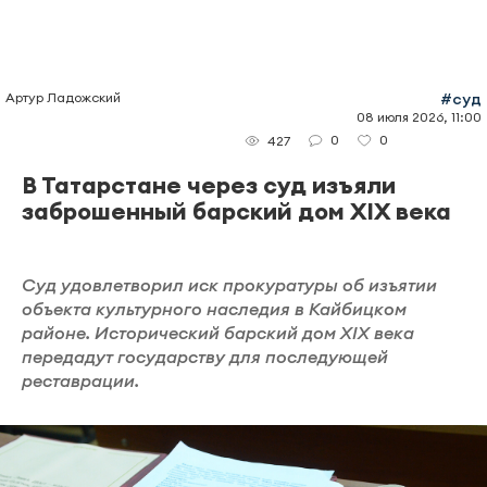
Артур Ладожский
#суд
08 июля 2026, 11:00
0
0
427
В Татарстане через суд изъяли
заброшенный барский дом XIX века
Суд удовлетворил иск прокуратуры об изъятии
объекта культурного наследия в Кайбицком
районе. Исторический барский дом XIX века
передадут государству для последующей
реставрации.