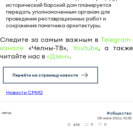
исторический барский дом планируется
передать уполномоченным органам для
проведения реставрационных работ и
сохранения памятника архитектуры.
Следите за самым важным в
Telegram-
канале
«Челны-ТВ»,
Youtube
, а также
читайте нас в
«Дзен»
.
Перейти на страницу новости
Новости СМИ2
автор
#общество
08 июля 2026, 10:55
0
0
428