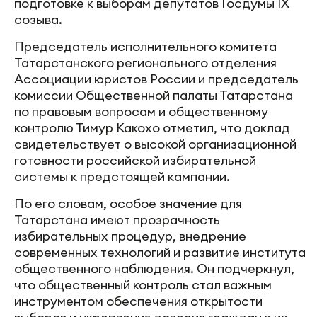
подготовке к выборам депутатов Госдумы IX
созыва.
Председатель исполнительного комитета
Татарстанского регионального отделения
Ассоциации юристов России и председатель
комиссии Общественной палаты Татарстана
по правовым вопросам и общественному
контролю Тимур Какохо отметил, что доклад
свидетельствует о высокой организационной
готовности российской избирательной
системы к предстоящей кампании.
По его словам, особое значение для
Татарстана имеют прозрачность
избирательных процедур, внедрение
современных технологий и развитие института
общественного наблюдения. Он подчеркнул,
что общественный контроль стал важным
инструментом обеспечения открытости