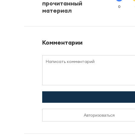
прочитанный
0
материал
Комментарии
Авторизоваться