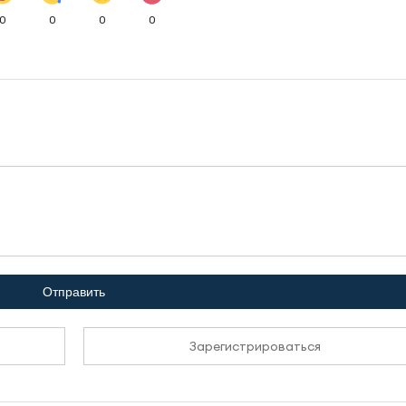
0
0
0
0
Отправить
Зарегистрироваться