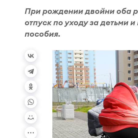
При рождении двойни оба 
отпуск по уходу за детьми 
пособия.