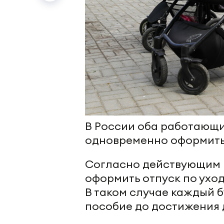
В России оба работающи
одновременно оформить 
Согласно действующим 
оформить отпуск по уход
В таком случае каждый 
пособие до достижения 