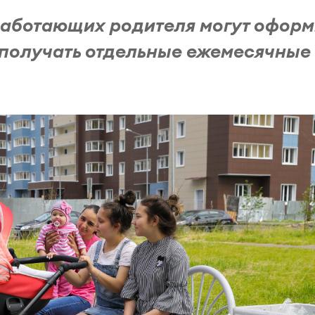
работающих родителя могут оформ
и получать отдельные ежемесячные