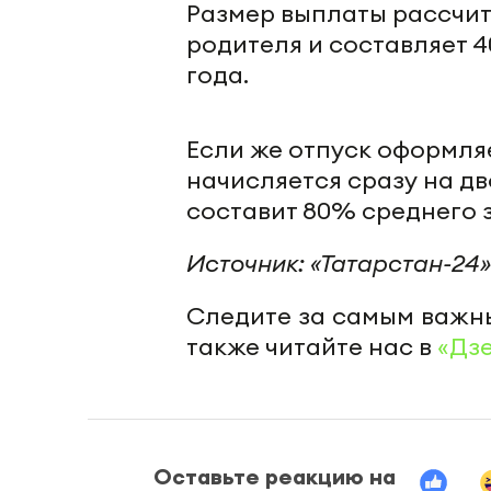
Размер выплаты рассчи
родителя и составляет 
года.
Если же отпуск оформля
начисляется сразу на дв
составит 80% среднего 
Источник: «Татарстан-24
Следите за самым важн
также читайте нас в
«Дз
Оставьте реакцию на