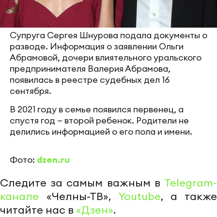
Супруга Сергея Шнурова подала документы о
разводе. Информация о заявлении Ольги
Абрамовой, дочери влиятельного уральского
предпринимателя Валерия Абрамова,
появилась в реестре судебных дел 16
сентября.
В 2021 году в семье появился первенец, а
спустя год — второй ребенок. Родители не
делились информацией о его пола и имени.
Фото:
dzen.ru
Следите за самым важным в
Telegram-
канале
«Челны-ТВ»,
Youtube
, а также
читайте нас в
«Дзен»
.