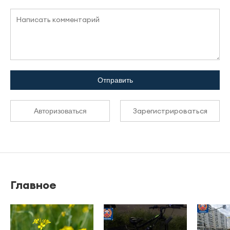
Отправить
Зарегистрироваться
Авторизоваться
Главное