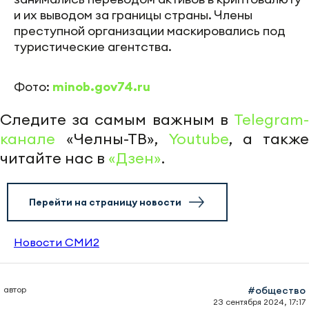
и их выводом за границы страны. Члены
преступной организации маскировались под
туристические агентства.
Фото:
minob.gov74.ru
Следите за самым важным в
Telegram-
канале
«Челны-ТВ»,
Youtube
, а также
читайте нас в
«Дзен»
.
Перейти на страницу новости
Новости СМИ2
автор
#общество
23 сентября 2024, 17:17