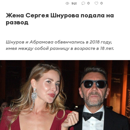
0
0
961
Жена Сергея Шнурова подала на
развод
Шнуров и Абрамова обвенчались в 2018 году,
имея между собой разницу в возрасте в 18 лет.