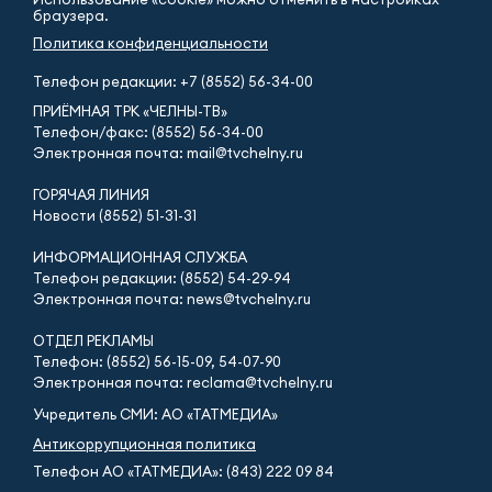
браузера.
Политика конфиденциальности
Телефон редакции:
+7 (8552) 56-34-00
ПРИЁМНАЯ ТРК «ЧЕЛНЫ-ТВ»
Телефон/факс: (8552) 56-34-00
Электронная почта: mail@tvchelny.ru
ГОРЯЧАЯ ЛИНИЯ
Новости (8552) 51-31-31
ИНФОРМАЦИОННАЯ СЛУЖБА
Телефон редакции: (8552) 54-29-94
Электронная почта: news@tvchelny.ru
ОТДЕЛ РЕКЛАМЫ
Телефон: (8552) 56-15-09, 54-07-90
Электронная почта: reclama@tvchelny.ru
Учредитель СМИ: АО «ТАТМЕДИА»
Антикоррупционная политика
Телефон АО «ТАТМЕДИА»: (843) 222 09 84