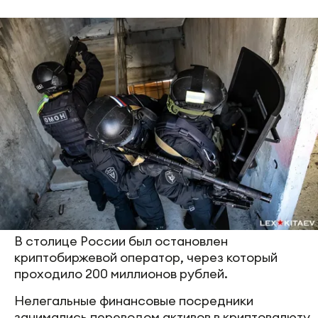
В столице России был остановлен
криптобиржевой оператор, через который
проходило 200 миллионов рублей.
Нелегальные финансовые посредники
занимались переводом активов в криптовалюту