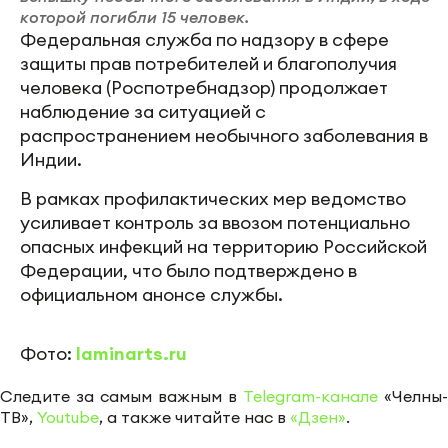
которой погибли 15 человек.
Федеральная служба по надзору в сфере
защиты прав потребителей и благополучия
человека (Роспотребнадзор) продолжает
наблюдение за ситуацией с
распространением необычного заболевания в
Индии.
В рамках профилактических мер ведомство
усиливает контроль за ввозом потенциально
опасных инфекций на территорию Российской
Федерации, что было подтверждено в
официальном анонсе службы.
Фото:
laminarts.ru
Следите за самым важным в
Telegram-канале
«Челны-
ТВ»,
Youtube
, а также читайте нас в
«Дзен»
.