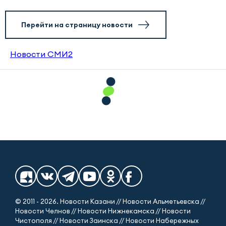
Перейти на страницу новости
Новости СМИ2
© 2011 - 2026. Новости Казани // Новости Альметьевска //
Новости Челнов // Новости Нижнекамска // Новости
Чистополя // Новости Заинска // Новости Набережных