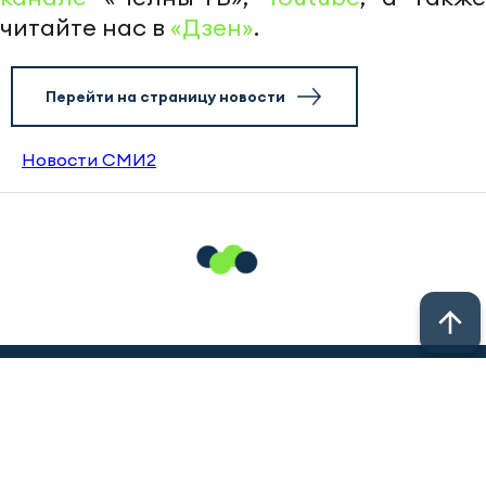
читайте нас в
«Дзен»
.
Перейти на страницу новости
Новости СМИ2
© 2011 - 2026. Новости Казани // Новости Альметьевска //