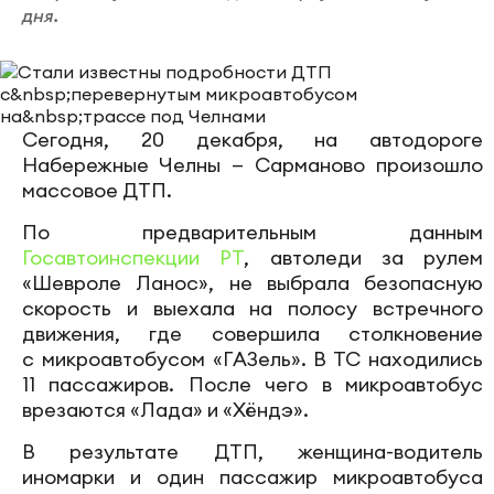
дня.
Сегодня, 20 декабря, на автодороге
Набережные Челны — Сарманово произошло
массовое ДТП.
По предварительным данным
Госавтоинспекции РТ
, автоледи за рулем
«Шевроле Ланос», не выбрала безопасную
скорость и выехала на полосу встречного
движения, где совершила столкновение
с микроавтобусом «ГАЗель». В ТС находились
11 пассажиров. После чего в микроавтобус
врезаются «Лада» и «Хёндэ».
В результате ДТП, женщина-водитель
иномарки и один пассажир микроавтобуса