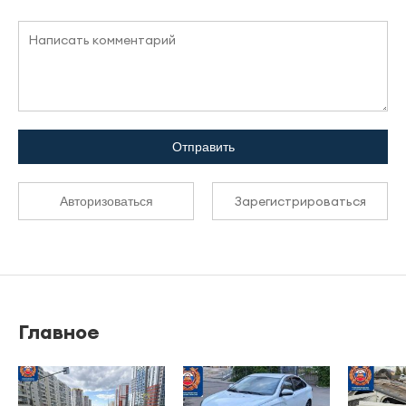
Отправить
Зарегистрироваться
Авторизоваться
Главное