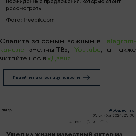
неожиданные предложения, которые стоит
рассмотреть.
Фото: freepik.com
Следите за самым важным в
Telegram-
канале
«Челны-ТВ»,
Youtube
, а также
читайте нас в
«Дзен»
.
Перейти на страницу новости
автор
#общество
03 октября 2024, 23:30
0
0
1612
Ушел из жизни известный актер из