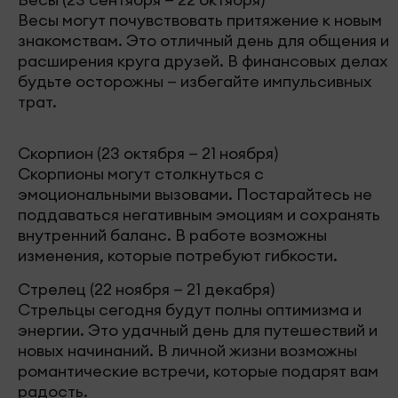
Весы могут почувствовать притяжение к новым
знакомствам. Это отличный день для общения и
расширения круга друзей. В финансовых делах
будьте осторожны — избегайте импульсивных
трат.
Скорпион (23 октября — 21 ноября)
Скорпионы могут столкнуться с
эмоциональными вызовами. Постарайтесь не
поддаваться негативным эмоциям и сохранять
внутренний баланс. В работе возможны
изменения, которые потребуют гибкости.
Стрелец (22 ноября — 21 декабря)
Стрельцы сегодня будут полны оптимизма и
энергии. Это удачный день для путешествий и
новых начинаний. В личной жизни возможны
романтические встречи, которые подарят вам
радость.