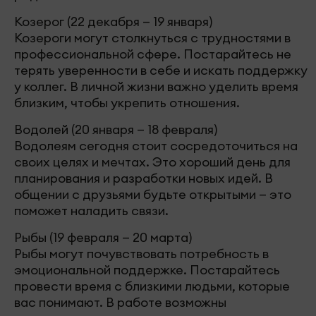
Козерог (22 декабря — 19 января)
Козероги могут столкнуться с трудностями в
профессиональной сфере. Постарайтесь не
терять уверенности в себе и искать поддержку
у коллег. В личной жизни важно уделить время
близким, чтобы укрепить отношения.
Водолей (20 января — 18 февраля)
Водолеям сегодня стоит сосредоточиться на
своих целях и мечтах. Это хороший день для
планирования и разработки новых идей. В
общении с друзьями будьте открытыми — это
поможет наладить связи.
Рыбы (19 февраля — 20 марта)
Рыбы могут почувствовать потребность в
эмоциональной поддержке. Постарайтесь
провести время с близкими людьми, которые
вас понимают. В работе возможны