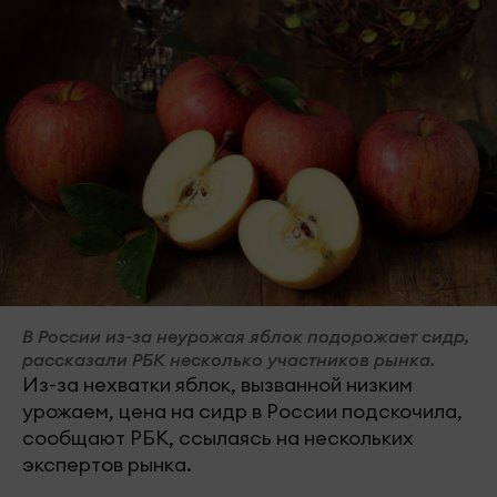
В России из-за неурожая яблок подорожает сидр,
рассказали РБК несколько участников рынка.
Из-за нехватки яблок, вызванной низким
урожаем, цена на сидр в России подскочила,
сообщают РБК, ссылаясь на нескольких
экспертов рынка.