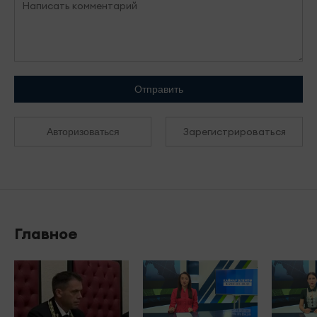
Отправить
Зарегистрироваться
Авторизоваться
Главное