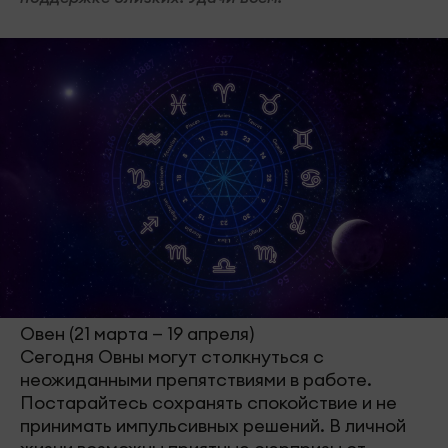
Овен (21 марта — 19 апреля)
Сегодня Овны могут столкнуться с
неожиданными препятствиями в работе.
Постарайтесь сохранять спокойствие и не
принимать импульсивных решений. В личной