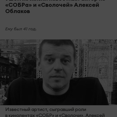
«СОБРа» и «Сволочей» Алексей
Облаков
Ему был 41 год.
Известный артист, сыгравший роли
в кинолентах «СОБР» и «Сволочи», Алексей