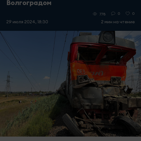
Волгоградом
0
0
778
29 июля 2024, 18:30
2 мин на чтение