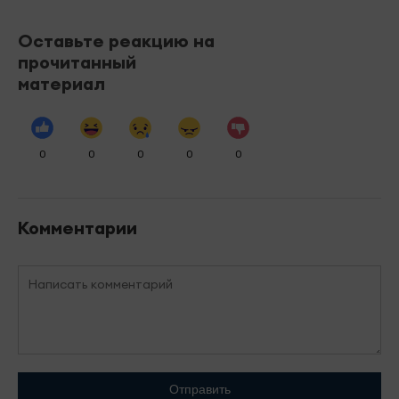
Оставьте реакцию на
прочитанный
материал
0
0
0
0
0
Комментарии
Отправить