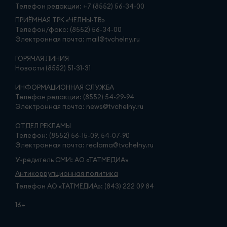
Телефон редакции:
+7 (8552) 56-34-00
ПРИЁМНАЯ ТРК «ЧЕЛНЫ-ТВ»
Телефон/факс: (8552) 56-34-00
Электронная почта: mail@tvchelny.ru
ГОРЯЧАЯ ЛИНИЯ
Новости (8552) 51-31-31
ИНФОРМАЦИОННАЯ СЛУЖБА
Телефон редакции: (8552) 54-29-94
Электронная почта: news@tvchelny.ru
ОТДЕЛ РЕКЛАМЫ
Телефон: (8552) 56-15-09, 54-07-90
Электронная почта: reclama@tvchelny.ru
Учредитель СМИ: АО «ТАТМЕДИА»
Антикоррупционная политика
Телефон АО «ТАТМЕДИА»: (843) 222 09 84
16+