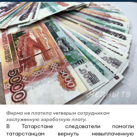
Фирма не платила четверым сотрудникам
заслуженную заработную плату.
В Татарстане следователи помогли
татарстанцам вернуть невыплаченную