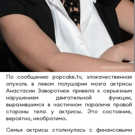
По сообщению popcake.tv, злокачественная
опухоль в левом полушарии мозга актрисы
Анастасии Заворотнюк привела к серьезным
нарушениям двигательной функции,
выразившимся в частичном параличе правой
стороны тела у актрисы. Это состояние,
вероятно, необратимо.
Семья актрисы столкнулась с финансовыми