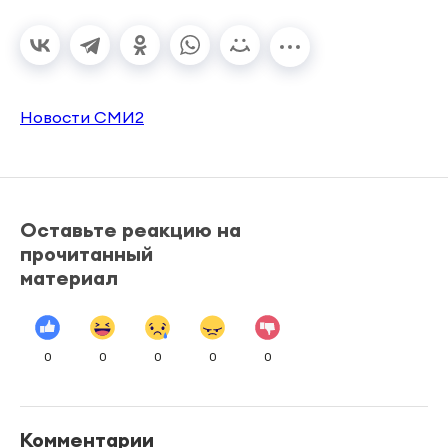
Новости СМИ2
Оставьте реакцию на
прочитанный
материал
0
0
0
0
0
Комментарии