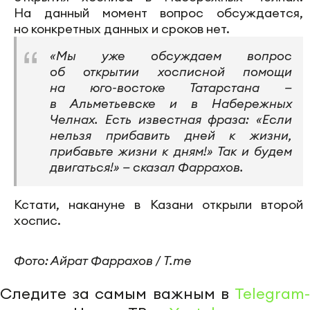
На данный момент вопрос обсуждается,
но конкретных данных и сроков нет.
«Мы уже обсуждаем вопрос
об открытии хосписной помощи
на юго-востоке Татарстана —
в Альметьевске и в Набережных
Челнах. Есть известная фраза: «Если
нельзя прибавить дней к жизни,
прибавьте жизни к дням!» Так и будем
двигаться!» — сказал Фаррахов.
Кстати, накануне в Казани открыли второй
хоспис.
Фото: Айрат Фаррахов / T.me
Следите за самым важным в
Telegram-