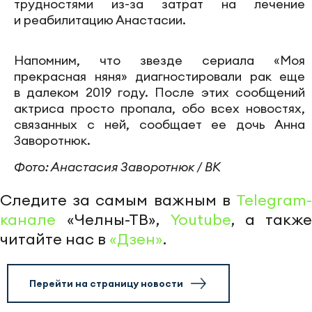
трудностями из-за затрат на лечение
и реабилитацию Анастасии.
Напомним, что звезде сериала «Моя
прекрасная няня» диагностировали рак еще
в далеком 2019 году. После этих сообщений
актриса просто пропала, обо всех новостях,
связанных с ней, сообщает ее дочь Анна
Заворотнюк.
Фото: Анастасия Заворотнюк / ВК
Следите за самым важным в
Telegram-
канале
«Челны-ТВ»,
Youtube
, а также
читайте нас в
«Дзен»
.
Перейти на страницу новости