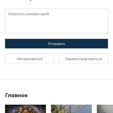
Отправить
Зарегистрироваться
Авторизоваться
Главное