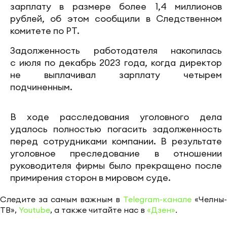
зарплату в размере более 1,4 миллионов
рублей, об этом сообщили в Следственном
комитете по РТ.
Задолженность работодателя накопилась
с июля по декабрь 2023 года, когда директор
не выплачивал зарплату четырем
подчиненным.
В ходе расследования уголовного дела
удалось полностью погасить задолженность
перед сотрудниками компании. В результате
уголовное преследование в отношении
руководителя фирмы было прекращено после
примирения сторон в мировом суде.
Следите за самым важным в
Telegram-канале
«Челны-
ТВ»,
Youtube
, а также читайте нас в
«Дзен»
.