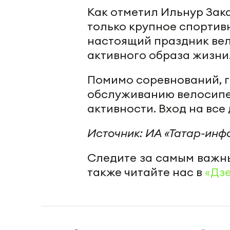
Как отметил Ильнур Зак
только крупное спортив
настоящий праздник вел
активного образа жизни
Помимо соревнований, г
обслуживанию велосипе
активности. Вход на все
Источник: ИА «Татар-инф
Следите за самым важн
также читайте нас в
«Дз