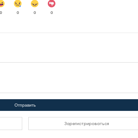
0
0
0
0
Отправить
Зарегистрироваться