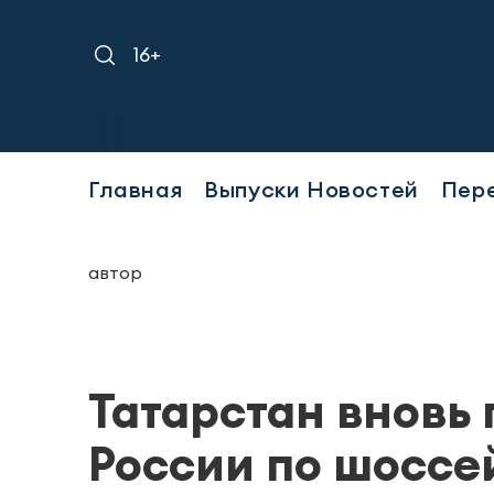
16+
Главная
Выпуски Новостей
Пер
автор
Татарстан вновь
России по шоссе