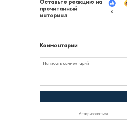
Оставьте реакцию на
прочитанный
0
материал
Комментарии
Авторизоваться