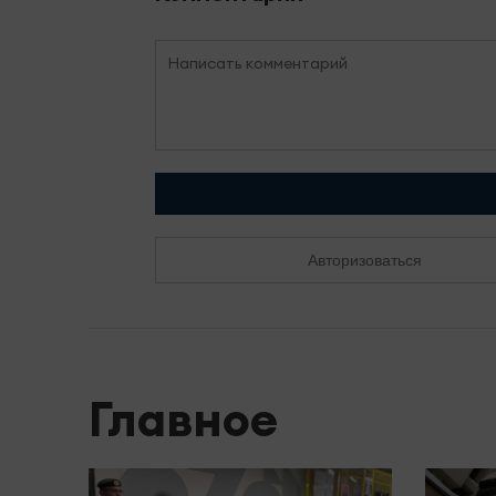
Авторизоваться
Главное