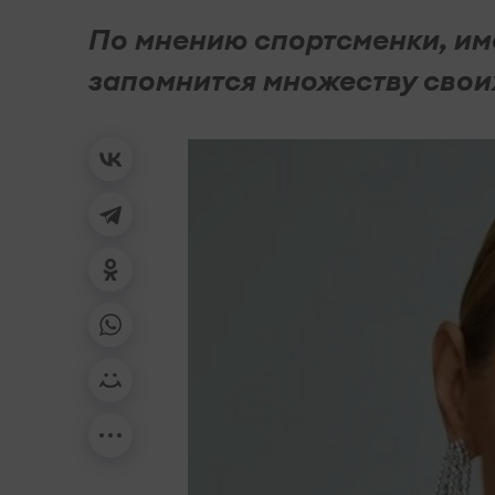
По мнению спортсменки, им
запомнится множеству свои