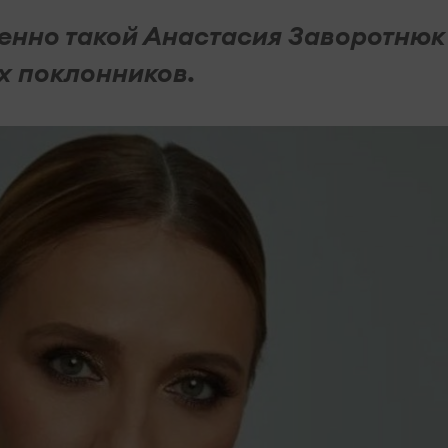
енно такой Анастасия Заворотнюк
х поклонников.