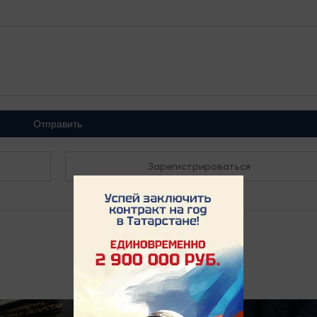
Отправить
Зарегистрироваться