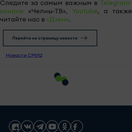
Следите за самым важным в
Telegram-
канале
«Челны-ТВ»,
Youtube
, а также
читайте нас в
«Дзен»
.
Перейти на страницу новости
Новости СМИ2