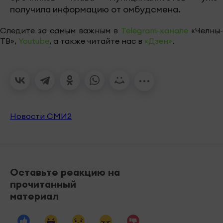
получила информацию от омбудсмена.
Следите за самым важным в
Telegram-канале
«Челны-
ТВ»,
Youtube
, а также читайте нас в
«Дзен»
.
Новости СМИ2
Оставьте реакцию на
прочитанный
материал