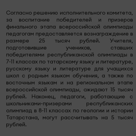
Согласно решению исполнительного комитета,
за воспитание победителей и призеров
финального этапа всероссийской олимпиады
педагогам предоставляется вознаграждение в
размере 25 тысяч рублей. Учителя,
подготовившие учеников, ставших
победителями республиканской олимпиады в
7-11 классах по татарскому языку и литературе,
русскому языку и литературе для учащихся
школ с родным языком обучения, а также по
восточным языкам и на региональном этапе
всероссийской олимпиады, ожидают 15 тысяч
рублей. Наконец, педагоги, работающие с
школьниками-призерами республиканских
олимпиад в 8-11 классах по геологии и истории
Татарстана, могут рассчитывать на 5 тысяч
рублей.