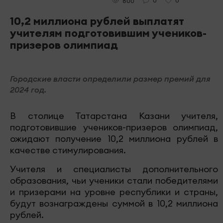
0
0
800
10,2 миллиона рублей выплатят
учителям подготовившим учеников-
призеров олимпиад
Городские власти определили размер премий для
2024 год.
В столице Татарстана Казани учителя,
подготовившие учеников-призеров олимпиад,
ожидают получение 10,2 миллиона рублей в
качестве стимулирования.
Учителя и специалисты дополнительного
образования, чьи ученики стали победителями
и призерами на уровне республики и страны,
будут вознаграждены суммой в 10,2 миллиона
рублей.