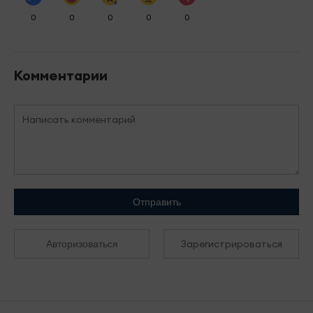
0
0
0
0
0
Комментарии
Отправить
Зарегистрироваться
Авторизоваться