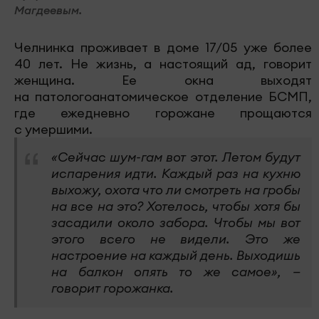
Магдеевым.
Челнинка проживает в доме 17/05 уже более
40 лет. Не жизнь, а настоящий ад, говорит
женщина. Ее окна выходят
на патологоанатомическое отделение БСМП,
где ежедневно горожане прощаются
с умершими.
«Сейчас шум-гам вот этот. Летом будут
испарения идти. Каждый раз на кухню
выхожу, охота что ли смотреть на гробы
на все на это? Хотелось, чтобы хотя бы
засадили около забора. Чтобы мы вот
этого всего не видели. Это же
настроение на каждый день. Выходишь
на балкон опять то же самое», —
говорит горожанка.