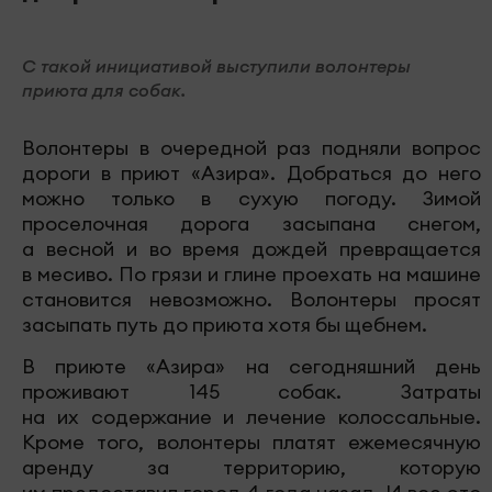
С такой инициативой выступили волонтеры
приюта для собак.
Волонтеры в очередной раз подняли вопрос
дороги в приют «Азира». Добраться до него
можно только в сухую погоду. Зимой
проселочная дорога засыпана снегом,
а весной и во время дождей превращается
в месиво. По грязи и глине проехать на машине
становится невозможно. Волонтеры просят
засыпать путь до приюта хотя бы щебнем.
В приюте «Азира» на сегодняшний день
проживают 145 собак. Затраты
на их содержание и лечение колоссальные.
Кроме того, волонтеры платят ежемесячную
аренду за территорию, которую