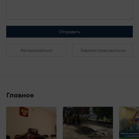
Отправить
Зарегистрироваться
Авторизоваться
Главное