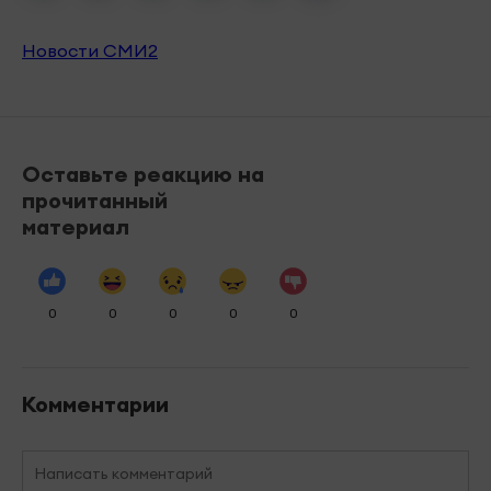
Новости СМИ2
Оставьте реакцию на
прочитанный
материал
0
0
0
0
0
Комментарии