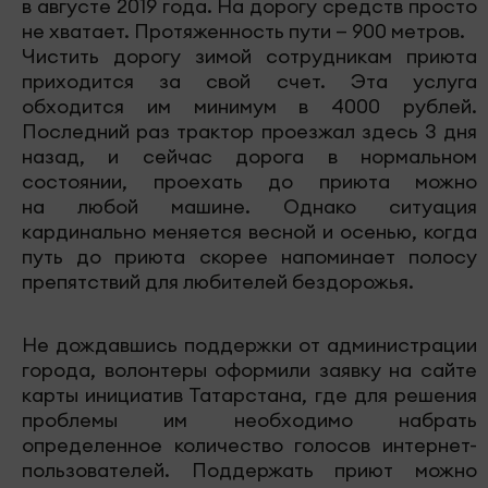
в августе 2019 года. На дорогу средств просто
не хватает. Протяженность пути — 900 метров.
Чистить дорогу зимой сотрудникам приюта
приходится за свой счет. Эта услуга
обходится им минимум в 4000 рублей.
Последний раз трактор проезжал здесь 3 дня
назад, и сейчас дорога в нормальном
состоянии, проехать до приюта можно
на любой машине. Однако ситуация
кардинально меняется весной и осенью, когда
путь до приюта скорее напоминает полосу
препятствий для любителей бездорожья.
Не дождавшись поддержки от администрации
города, волонтеры оформили заявку на сайте
карты инициатив Татарстана, где для решения
проблемы им необходимо набрать
определенное количество голосов интернет-
пользователей. Поддержать приют можно