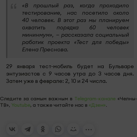
«В прошлый раз, когда проходило
тестирование, нас посетило около
40 человек. В этот раз мы планируем
охватить порядка 60 человек
мининмум», — рассказала социальный
работик проекта «Тест для победы»
Елена Преснова.
29 января тест-мобиль будет на Бульваре
энтузиастов с 9 часов утра до 3 часов дня.
Затем уже в феврале: 2, 10 и 24 числа.
Следите за самым важным в
Telegram-канале
«Челны-
ТВ»,
Youtube
, а также читайте нас в
«Дзен»
.