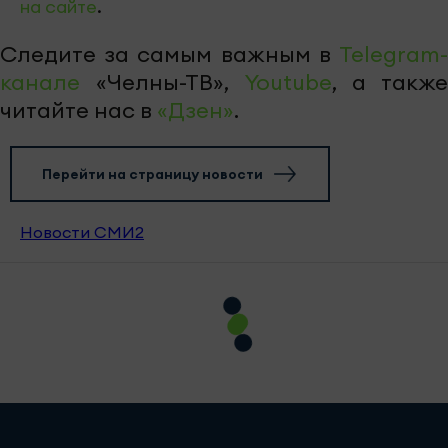
на сайте
.
Следите за самым важным в
Telegram-
канале
«Челны-ТВ»,
Youtube
, а также
читайте нас в
«Дзен»
.
Перейти на страницу новости
Новости СМИ2