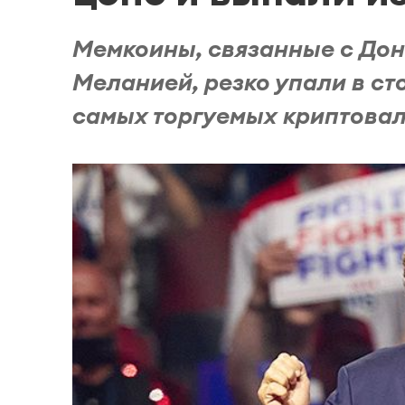
Мемкоины, связанные с Дон
Меланией, резко упали в ст
самых торгуемых криптовал