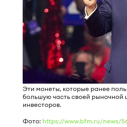
Эти монеты, которые ранее пол
большую часть своей рыночной 
инвесторов.
Фото:
https://www.bfm.ru/news/5