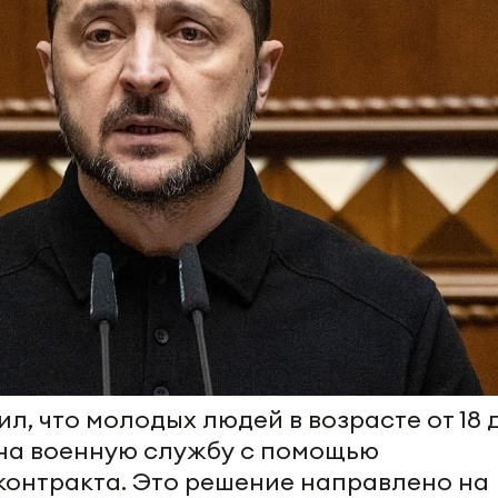
л, что молодых людей в возрасте от 18 
ь на военную службу с помощью
контракта. Это решение направлено на