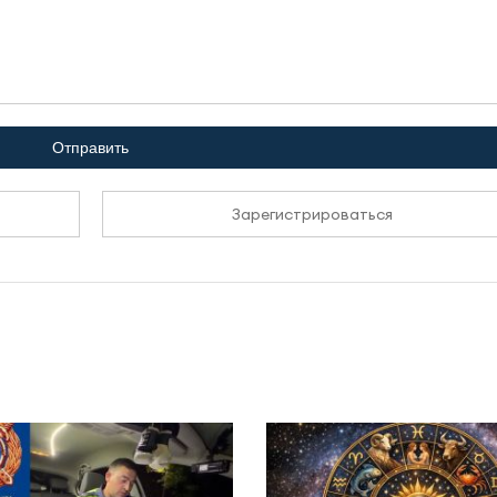
Отправить
Зарегистрироваться