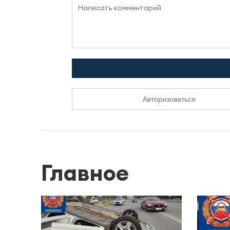
Авторизоваться
Главное