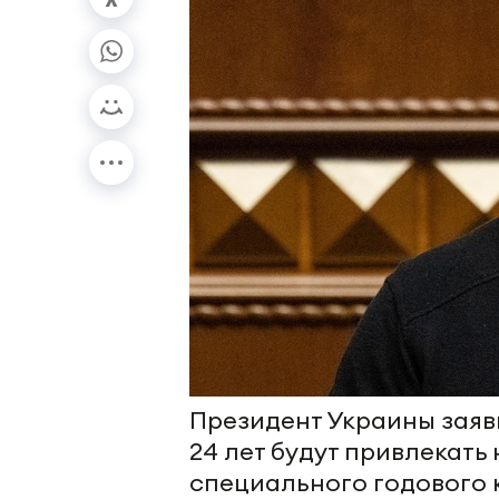
Президент Украины заяви
24 лет будут привлекат
специального годового 