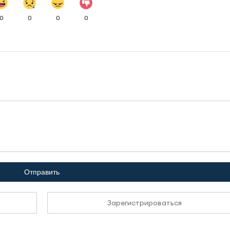
0
0
0
0
Отправить
Зарегистрироваться