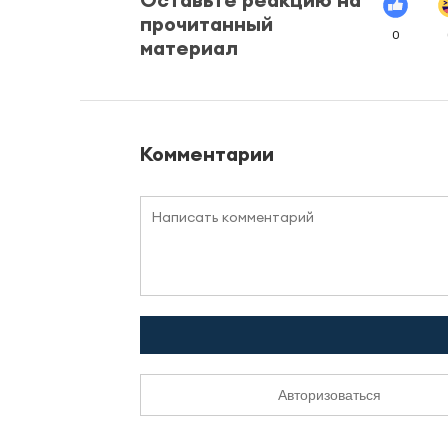
прочитанный
0
материал
Комментарии
Авторизоваться