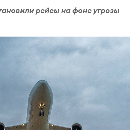
ановили рейсы на фоне угрозы