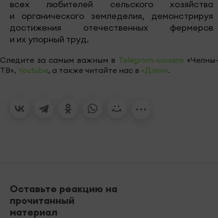
всех любителей сельского хозяйства
и органического земледелия, демонстрируя
достижения отечественных фермеров
и их упорный труд.
Следите за самым важным в
Telegram-канале
«Челны-
ТВ»,
Youtube
, а также читайте нас в
«Дзен»
.
Оставьте реакцию на
прочитанный
материал