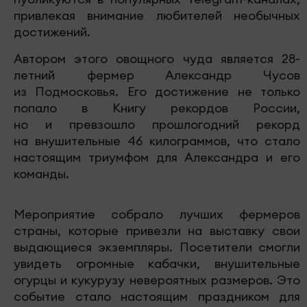
привлекая внимание любителей необычных
достижений.
Автором этого овощного чуда является 28-
летний фермер Александр Чусов
из Подмосковья. Его достижение не только
попало в Книгу рекордов России,
но и превзошло прошлогодний рекорд
на внушительные 46 килограммов, что стало
настоящим триумфом для Александра и его
команды.
Мероприятие собрало лучших фермеров
страны, которые привезли на выставку свои
выдающиеся экземпляры. Посетители смогли
увидеть огромные кабачки, внушительные
огурцы и кукурузу невероятных размеров. Это
событие стало настоящим праздником для