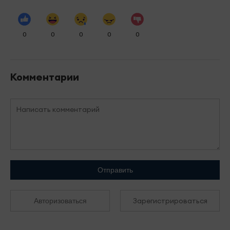
0
0
0
0
0
Комментарии
Отправить
Зарегистрироваться
Авторизоваться