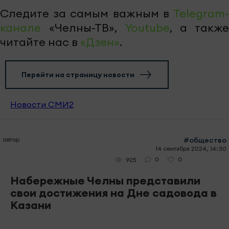
Следите за самым важным в
Telegram-
канале
«Челны-ТВ»,
Youtube
, а также
читайте нас в
«Дзен»
.
Перейти на страницу новости
Новости СМИ2
автор
#общество
14 сентября 2024, 14:30
0
0
925
Набережные Челны представили
свои достижения на Дне садовода в
Казани