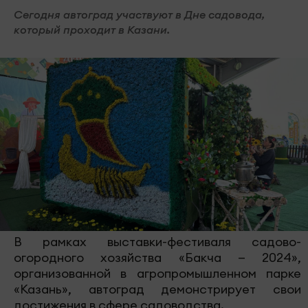
Сегодня автоград участвуют в Дне садовода,
который проходит в Казани.
В рамках выставки-фестиваля садово-
огородного хозяйства «Бакча — 2024»,
организованной в агропромышленном парке
«Казань», автоград демонстрирует свои
достижения в сфере садоводства.