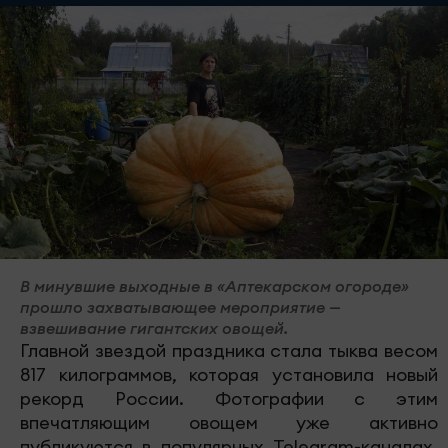
В минувшие выходные в «Аптекарском огороде»
прошло захватывающее мероприятие —
взвешивание гигантских овощей.
Главной звездой праздника стала тыква весом
817 килограммов, которая установила новый
рекорд России. Фотографии с этим
впечатляющим овощем уже активно
публикуются в популярных Telegram-каналах,