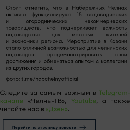
Стоит отметить, что в Набережных Челнах
активно функционируют 15 садоводческих
и огороднических некоммерческих
товариществ, что подчеркивает важность
садоводства для местных жителей
и экономики региона. Мероприятие в Казани
стало отличной возможностью для челнинских
садоводов продемонстрировать свои
достижения и обменяться опытом с коллегами
из других городов.
фото: t.me/nabchelnyofficial
Следите за самым важным в
Telegram-
канале
«Челны-ТВ»,
Youtube
, а также
читайте нас в
«Дзен»
.
Перейти на страницу новости