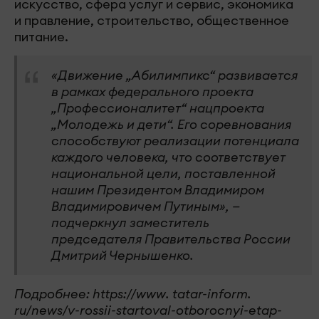
искусство, сфера услуг и сервис, экономика
и правление, строительство, общественное
питание.
«Движение „Абилимпикс“ развивается
в рамках федерального проекта
„Профессионалитет“ нацпроекта
„Молодежь и дети“. Его соревнования
способствуют реализации потенциала
каждого человека, что соответствует
национальной цели, поставленной
нашим Президентом Владимиром
Владимировичем Путиным», —
подчеркнул заместитель
председателя Правительства России
Дмитрий Чернышенко.
Подробнее: https://www. tatar-inform.
ru/news/v-rossii-startoval-otborocnyi-etap-