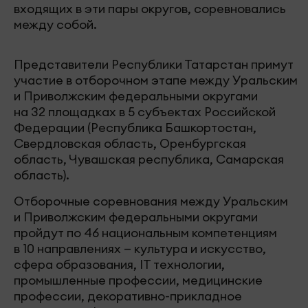
входящих в эти пары округов, соревновались
между собой.
Представители Республики Татарстан примут
участие в отборочном этапе между Уральским
и Приволжским федеральными округами
на 32 площадках в 5 субъектах Российской
Федерации (Республика Башкортостан,
Свердловская область, Оренбургская
область, Чувашская республика, Самарская
область).
Отборочные соревнования между Уральским
и Приволжским федеральными округами
пройдут по 46 национальным компетенциям
в 10 направлениях — культура и искусство,
сфера образования, IT технологии,
промышленные профессии, медицинские
профессии, декоративно-прикладное