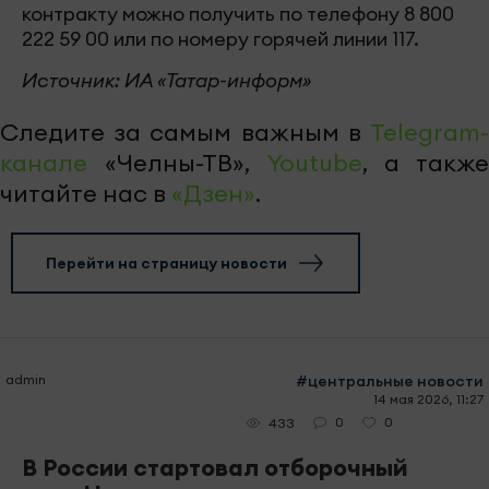
контракту можно получить по телефону 8 800
222 59 00 или по номеру горячей линии 117.
Источник: ИА «Татар-информ»
Следите за самым важным в
Telegram-
канале
«Челны-ТВ»,
Youtube
, а также
читайте нас в
«Дзен»
.
Перейти на страницу новости
admin
#центральные новости
14 мая 2026, 11:27
0
0
433
В России стартовал отборочный