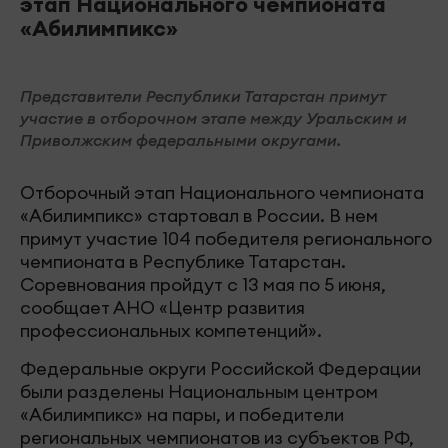
этап Национального чемпионата
«Абилимпикс»
Представители Республики Татарстан примут
участие в отборочном этапе между Уральским и
Приволжским федеральными округами.
Отборочный этап Национального чемпионата
«Абилимпикс» стартовал в России. В нем
примут участие 104 победителя регионального
чемпионата в Республике Татарстан.
Соревнования пройдут с 13 мая по 5 июня,
сообщает АНО «Центр развития
профессиональных компетенций».
Федеральные округи Российской Федерации
были разделены Национальным центром
«Абилимпикс» на пары, и победители
региональных чемпионатов из субъектов РФ,