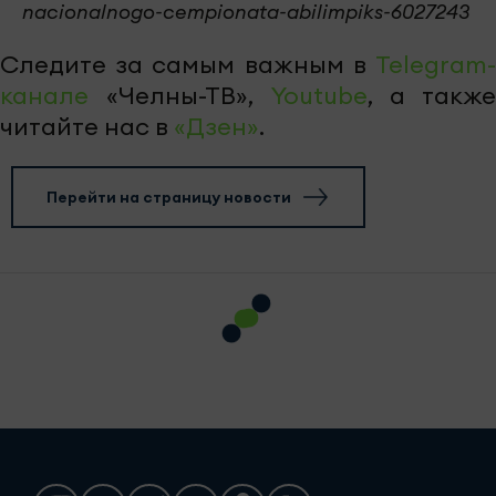
nacionalnogo-cempionata-abilimpiks-6027243
Следите за самым важным в
Telegram-
канале
«Челны-ТВ»,
Youtube
, а также
читайте нас в
«Дзен»
.
Перейти на страницу новости