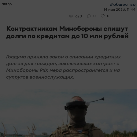
автор
#общество
14 мая 2026, 11:44
0
0
623
Контрактникам Минобороны спишут
долги по кредитам до 10 млн рублей
Госдума приняла закон о списании кредитных
долгов для граждан, заключивших контракт с
Минобороны РФ; мера распространяется и на
супругов военнослужащих.