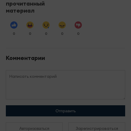
прочитанный
материал
0
0
0
0
0
Комментарии
Отправить
Зарегистрироваться
Авторизоваться