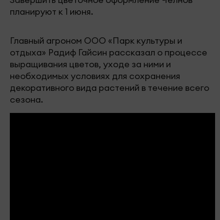
планируют к 1 июня.
Главный агроном ООО «Парк культуры и
отдыха» Радиф Гайсин рассказал о процессе
выращивания цветов, уходе за ними и
необходимых условиях для сохранения
декоративного вида растений в течение всего
сезона.