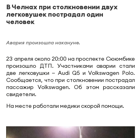
В Челнах при столкновении двух
легковушек пострадал один
человек
Авария произошла накануне.
23 апреля около 20:00 на проспекте Сююмбике
произошло ДТП. Участниками аварии стали
две легковушки — Audi Q5 и Volkswagen Polo.
Сообщается, что при столкновении пострадал
пассажир Volkswagen. Об этом рассказали
свидетели.
На месте работали медики скорой помощи.