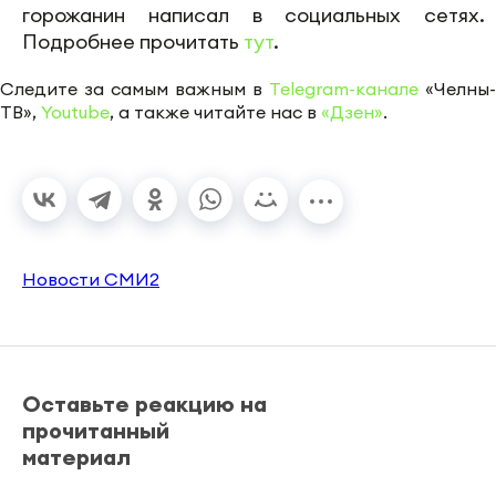
горожанин написал в социальных сетях.
Подробнее прочитать
тут
.
Следите за самым важным в
Telegram-канале
«Челны-
ТВ»,
Youtube
, а также читайте нас в
«Дзен»
.
Новости СМИ2
Оставьте реакцию на
прочитанный
материал