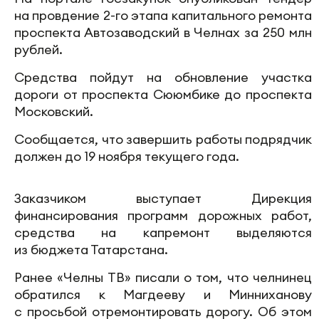
на провдение 2-го этапа капитального ремонта
проспекта Автозаводский в Челнах за 250 млн
рублей.
Средства пойдут на обновление участка
дороги от проспекта Сююмбике до проспекта
Московский.
Сообщается, что завершить работы подрядчик
должен до 19 ноября текущего года.
Заказчиком выступает Дирекция
финансирования программ дорожных работ,
средства на капремонт выделяются
из бюджета Татарстана.
Ранее «Челны ТВ» писали о том, что челнинец
обратился к Магдееву и Минниханову
с просьбой отремонтировать дорогу. Об этом