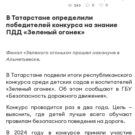
0
0
543
В Татарстане определили
победителей конкурса на знание
ПДД «Зеленый огонек»
Финал «Зеленого огонька» прошел накануне в
Альметьевске.
В Татарстане подвели итоги республиканского
конкурса среди детских садов и воспитателей
«Зеленый огонек». Об этом сообщают в ГБУ
«Безопасность дорожного движения».
Конкурс проводится раз в два года. Цель —
выяснить, где детей лучше всего обучают
правилам безопасного поведения на дороге.
В 2024 году в конкурсе приняли участие