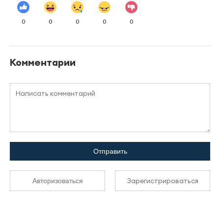
0
0
0
0
0
Комментарии
Отправить
Зарегистрироваться
Авторизоваться