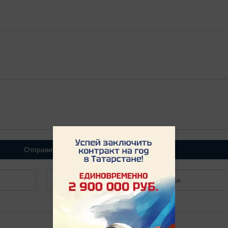
Отправить
Зарегистрироваться