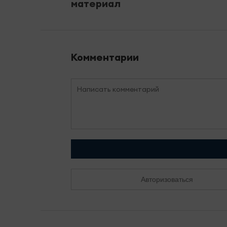
материал
Комментарии
Авторизоваться