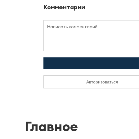
Комментарии
Авторизоваться
Главное