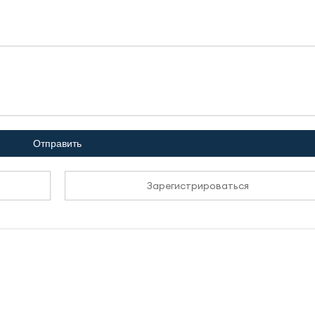
Отправить
Зарегистрироваться