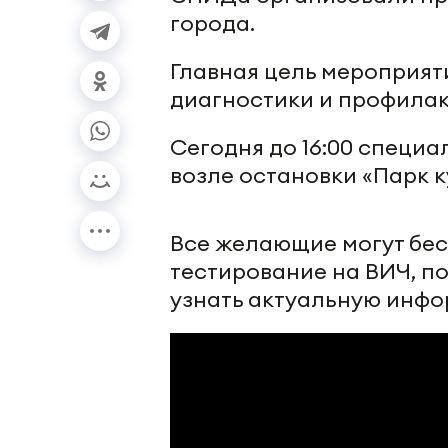
города.
Главная цель мероприят
диагностики и профила
Сегодня до 16:00 спец
возле остановки «Парк к
Все желающие могут бес
тестирование на ВИЧ, п
узнать актуальную инфо