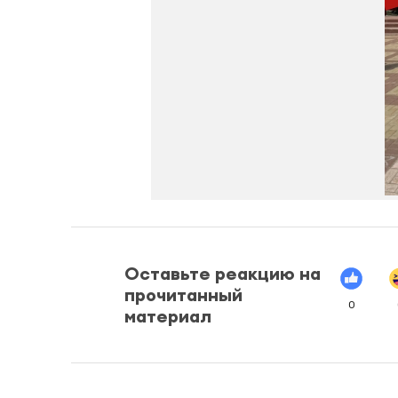
Оставьте реакцию на
прочитанный
0
материал