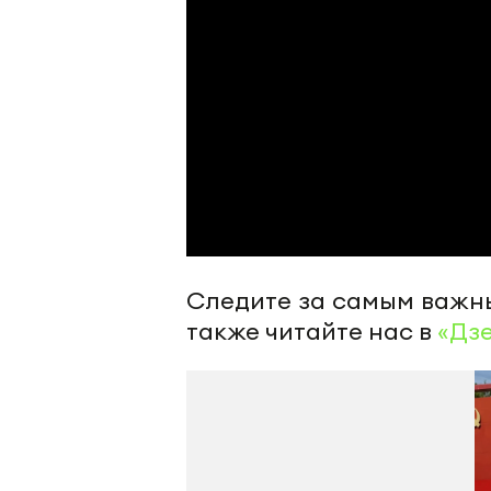
Следите за самым важн
также читайте нас в
«Дз