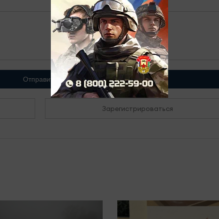
Отправить
Зарегистрироваться