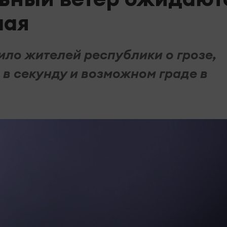
мая
ло жителей республики о грозе,
 в секунду и возможном граде в