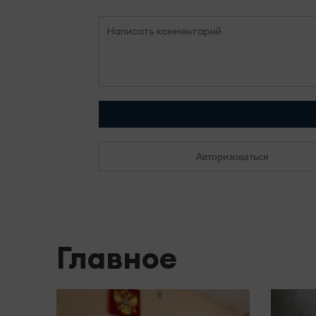
Авторизоваться
Главное