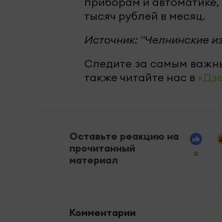
приборам и автоматике, 
тысяч рублей в месяц.
Источник: "Челнинские и
Следите за самым важн
также читайте нас в
«Дз
Оставьте реакцию на
прочитанный
0
материал
Комментарии