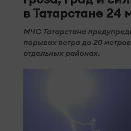
в Татарстане 24 
МЧС Татарстана предупреди
порывах ветра до 20 метров
отдельных районах.