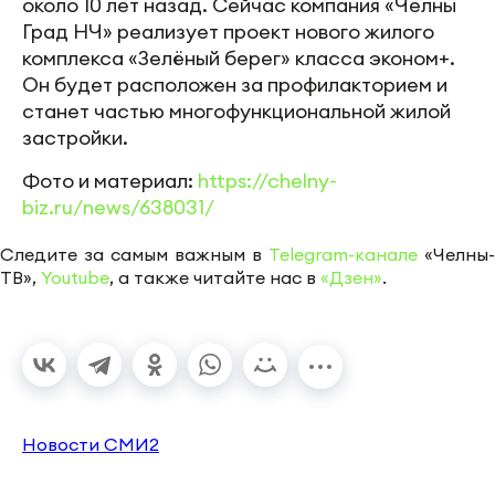
около 10 лет назад. Сейчас компания «Челны
Град НЧ» реализует проект нового жилого
комплекса «Зелёный берег» класса эконом+.
Он будет расположен за профилакторием и
станет частью многофункциональной жилой
застройки.
Фото и материал:
https://chelny-
biz.ru/news/638031/
Следите за самым важным в
Telegram-канале
«Челны-
ТВ»,
Youtube
, а также читайте нас в
«Дзен»
.
Новости СМИ2