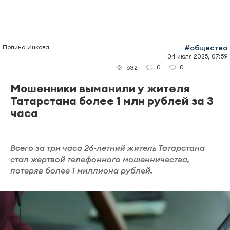
Полина Ицкова
#общество
04 июля 2025, 07:59
0
0
632
Мошенники выманили у жителя
Татарстана более 1 млн рублей за 3
часа
Всего за три часа 26-летний житель Татарстана
стал жертвой телефонного мошенничества,
потеряв более 1 миллиона рублей.