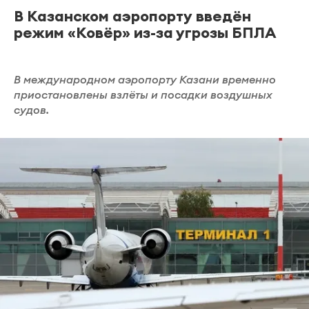
В Казанском аэропорту введён
режим «Ковёр» из-за угрозы БПЛА
В международном аэропорту Казани временно
приостановлены взлёты и посадки воздушных
судов.