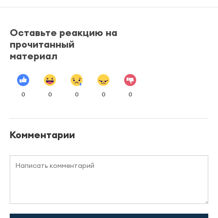
Оставьте реакцию на
прочитанный
материал
0
0
0
0
0
Комментарии