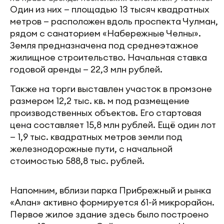
Один из них — площадью 13 тысяч квадратных
метров — расположен вдоль проспекта Чулман,
рядом с санаторием «Набережные Челны».
Земля предназначена под среднеэтажное
жилищное строительство. Начальная ставка
годовой аренды — 22,3 млн рублей.
Также на торги выставлен участок в промзоне
размером 12,2 тыс. кв. м под размещение
производственных объектов. Его стартовая
цена составляет 15,8 млн рублей. Ещё один лот
— 1,9 тыс. квадратных метров земли под
железнодорожные пути, с начальной
стоимостью 588,8 тыс. рублей.
Напомним, вблизи парка Прибрежный и рынка
«Алан» активно формируется 61-й микрорайон.
Первое жилое здание здесь было построено