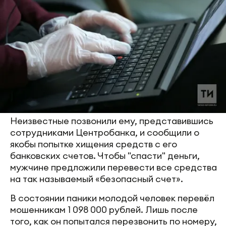
Неизвестные позвонили ему, представившись
сотрудниками Центробанка, и сообщили о
якобы попытке хищения средств с его
банковских счетов. Чтобы "спасти" деньги,
мужчине предложили перевести все средства
на так называемый «безопасный счет».
В состоянии паники молодой человек перевёл
мошенникам 1 098 000 рублей. Лишь после
того, как он попытался перезвонить по номеру,