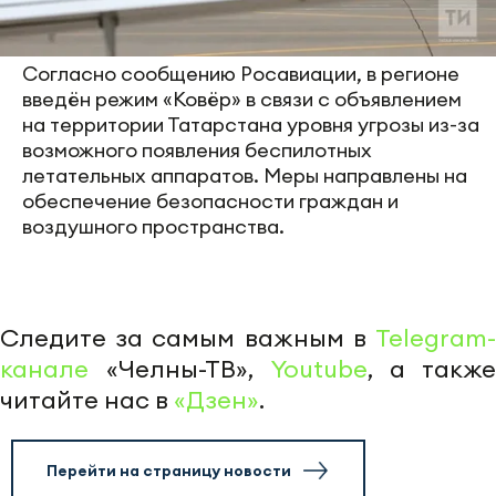
Согласно сообщению Росавиации, в регионе
введён режим «Ковёр» в связи с объявлением
на территории Татарстана уровня угрозы из-за
возможного появления беспилотных
летательных аппаратов. Меры направлены на
обеспечение безопасности граждан и
воздушного пространства.
Следите за самым важным в
Telegram-
канале
«Челны-ТВ»,
Youtube
, а также
читайте нас в
«Дзен»
.
Перейти на страницу новости