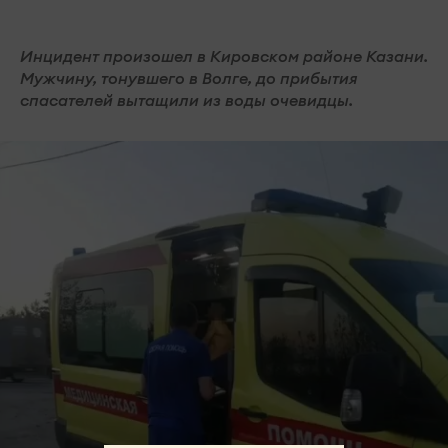
Инцидент произошел в Кировском районе Казани.
Мужчину, тонувшего в Волге, до прибытия
спасателей вытащили из воды очевидцы.