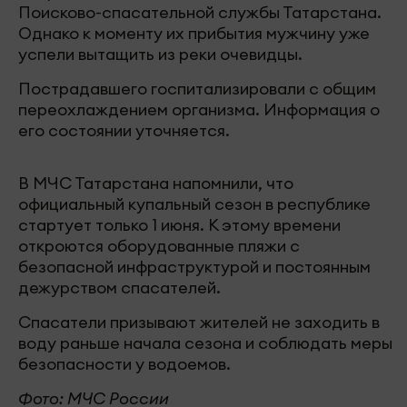
Поисково-спасательной службы Татарстана.
Однако к моменту их прибытия мужчину уже
успели вытащить из реки очевидцы.
Пострадавшего госпитализировали с общим
переохлаждением организма. Информация о
его состоянии уточняется.
В МЧС Татарстана напомнили, что
официальный купальный сезон в республике
стартует только 1 июня. К этому времени
откроются оборудованные пляжи с
безопасной инфраструктурой и постоянным
дежурством спасателей.
Спасатели призывают жителей не заходить в
воду раньше начала сезона и соблюдать меры
безопасности у водоемов.
Фото: МЧС России