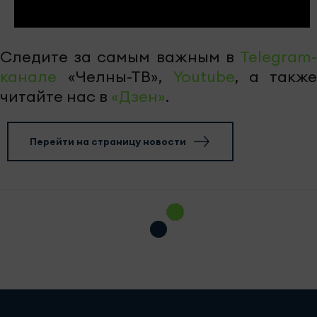
Следите за самым важным в
Telegram-
канале
«Челны-ТВ»,
Youtube
, а также
читайте нас в
«Дзен»
.
Перейти на страницу новости