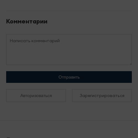
Комментарии
Отправить
Зарегистрироваться
Авторизоваться