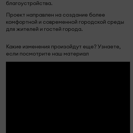
благоустройства.
Проект направлен на создание более
комфортной и современной городской среды
для жителей и гостей города.
Какие изменения произойдут еще? Узнаете,
если посмотрите наш материал