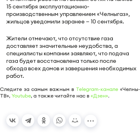
15 сентября эксплуатационно-
производственным управлением «Челныгаз»,
жильцов уведомили заранее — 10 сентября.
Жители отмечают, что отсутствие газа
доставляет значительные неудобства, а
специалисты компании заявляют, что подача
газа будет восстановлена только после
обхода всех домов и завершения необходимых
работ.
Следите за самым важным в
Telegram-канале
«Челны-
ТВ»,
Youtube
, а также читайте нас в
«Дзен»
.