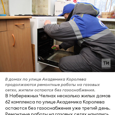
В домах по улице Академика Королева
продолжаются ремонтные работы на газовых
сетях, жители остаются без газоснабжения.
В Набережных Челнах несколько жилых домов
62 комплекса по улице Академика Королева
остаются без газоснабжения уже третий день.
Ремонтные работы на газовых сетях начались