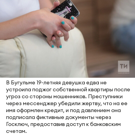
В Бугульме 19-летняя девушка едва не
устроила поджог собственной квартиры после
угроз со стороны мошенников. Преступники
через мессенджер убедили жертву, что на ее
имя оформлен кредит, и под давлением она
подписала фиктивные документы через
Госключ, предоставив доступ к банковским
счетам.