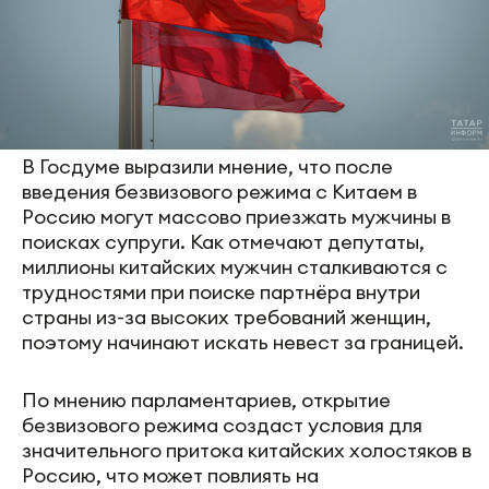
В Госдуме выразили мнение, что после
введения безвизового режима с Китаем в
Россию могут массово приезжать мужчины в
поисках супруги. Как отмечают депутаты,
миллионы китайских мужчин сталкиваются с
трудностями при поиске партнёра внутри
страны из-за высоких требований женщин,
поэтому начинают искать невест за границей.
По мнению парламентариев, открытие
безвизового режима создаст условия для
значительного притока китайских холостяков в
Россию, что может повлиять на