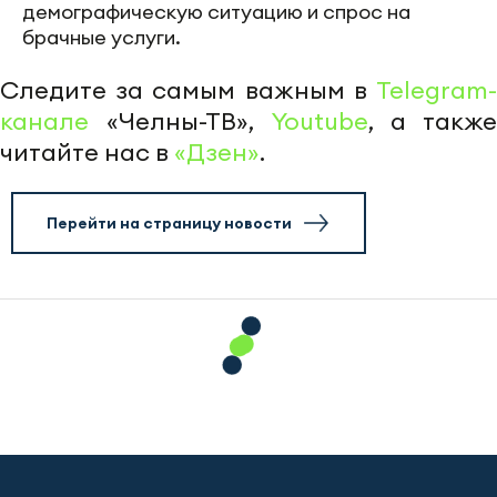
демографическую ситуацию и спрос на
брачные услуги.
Следите за самым важным в
Telegram-
канале
«Челны-ТВ»,
Youtube
, а также
читайте нас в
«Дзен»
.
Перейти на страницу новости