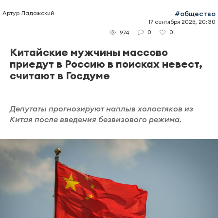
Артур Ладожский
#общество
17 сентября 2025, 20:30
0
0
974
Китайские мужчины массово
приедут в Россию в поисках невест,
считают в Госдуме
Депутаты прогнозируют наплыв холостяков из
Китая после введения безвизового режима.