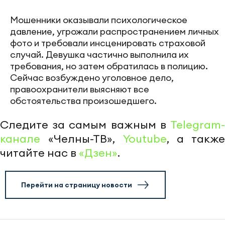
Мошенники оказывали психологическое
давление, угрожали распространением личных
фото и требовали инсценировать страховой
случай. Девушка частично выполнила их
требования, но затем обратилась в полицию.
Сейчас возбуждено уголовное дело,
правоохранители выясняют все
обстоятельства произошедшего.
Следите за самым важным в
Telegram-
канале
«Челны-ТВ»,
Youtube
, а также
читайте нас в
«Дзен»
.
Перейти на страницу новости