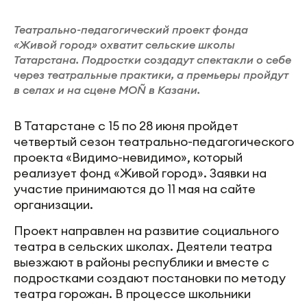
Театрально-педагогический проект фонда
«Живой город» охватит сельские школы
Татарстана. Подростки создадут спектакли о себе
через театральные практики, а премьеры пройдут
в селах и на сцене MOÑ в Казани.
В Татарстане с 15 по 28 июня пройдет
четвертый сезон театрально-педагогического
проекта «Видимо-невидимо», который
реализует фонд «Живой город». Заявки на
участие принимаются до 11 мая на сайте
организации.
Проект направлен на развитие социального
театра в сельских школах. Деятели театра
выезжают в районы республики и вместе с
подростками создают постановки по методу
театра горожан. В процессе школьники