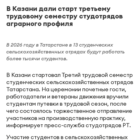
В Казани дали старт третьему
трудовому семестру студотрядов
аграрного профиля
В 2026 году в Татарстане в 13 студенческих
сельскохозяйственных отрядах будут работать
более тысячи студентов.
В Казани стартовал Третий трудовой семестр
студенческих сельскохозяйственных отрядов
Татарстана. На церемонии почетные гости,
работодатели и ветераны движения вручили
студентам путевки в трудовой сезон, после
чего состоялось торжественное отправление
участников на производственную практику,
информирует пресс-служба студотрядов РТ.
Участие студентов в сельскохозяйственных