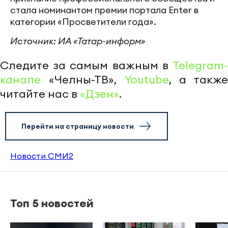
стала номинантом премии портала Enter в
категории «Просветители года».
Источник: ИА «Татар-информ»
Следите за самым важным в
Telegram-
канале
«Челны-ТВ»,
Youtube
, а также
читайте нас в
«Дзен»
.
Перейти на страницу новости
Новости СМИ2
Топ 5 новостей