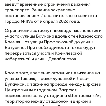
введут временные ограничения движения
транспорта. Решение закреплено
постановлением Исполнительного комитета
города №1136 от 9 апреля 2026 года.
Ограничения затронут площадь Тысячелетия и
участок улицы Баумана вдоль стен Казанского
Кремля — от улицы Профсоюзной до улицы
Батурина. При необходимости также будут
перекрываться участки Кремлевской
набережной и улицы Декабристов.
Кроме того, временно ограничат движение на
улицах Ташаяк, Право-Булачной и Лево-
Булачной, а также на проезде между цирком и
Центральным стадионом. Закроют
парковочные зоны у стадиона «Центральный»,
территорию между стадионом и цирком и