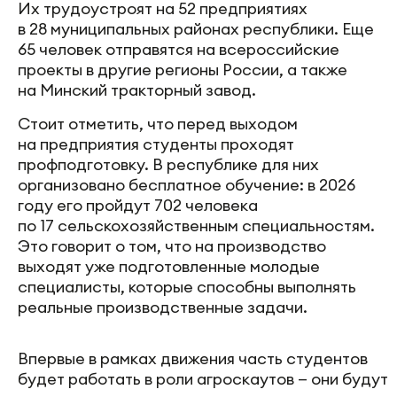
Их трудоустроят на 52 предприятиях
в 28 муниципальных районах республики. Еще
65 человек отправятся на всероссийские
проекты в другие регионы России, а также
на Минский тракторный завод.
Стоит отметить, что перед выходом
на предприятия студенты проходят
профподготовку. В республике для них
организовано бесплатное обучение: в 2026
году его пройдут 702 человека
по 17 сельскохозяйственным специальностям.
Это говорит о том, что на производство
выходят уже подготовленные молодые
специалисты, которые способны выполнять
реальные производственные задачи.
Впервые в рамках движения часть студентов
будет работать в роли агроскаутов — они будут