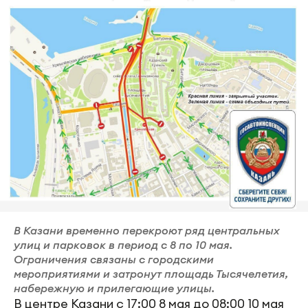
В Казани временно перекроют ряд центральных
улиц и парковок в период с 8 по 10 мая.
Ограничения связаны с городскими
мероприятиями и затронут площадь Тысячелетия,
набережную и прилегающие улицы.
В центре Казани с 17:00 8 мая до 08:00 10 мая