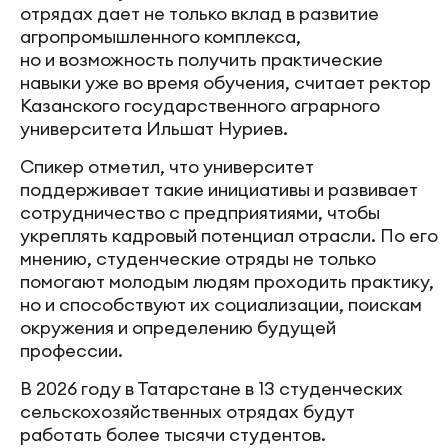
отрядах дает не только вклад в развитие
агропромышленного комплекса,
но и возможность получить практические
навыки уже во время обучения, считает ректор
Казанского государственного аграрного
университета Ильшат Нуриев.
Спикер отметил, что университет
поддерживает такие инициативы и развивает
сотрудничество с предприятиями, чтобы
укреплять кадровый потенциал отрасли. По его
мнению, студенческие отряды не только
помогают молодым людям проходить практику,
но и способствуют их социализации, поискам
окружения и определению будущей
профессии.
В 2026 году в Татарстане в 13 студенческих
сельскохозяйственных отрядах будут
работать более тысячи студентов.