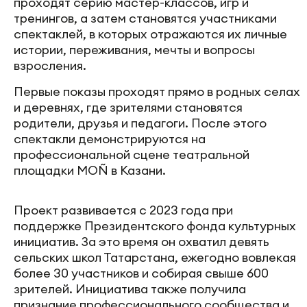
проходят серию мастер-классов, игр и
тренингов, а затем становятся участниками
спектаклей, в которых отражаются их личные
истории, переживания, мечты и вопросы
взросления.
Первые показы проходят прямо в родных селах
и деревнях, где зрителями становятся
родители, друзья и педагоги. После этого
спектакли демонстрируются на
профессиональной сцене театральной
площадки MOÑ в Казани.
Проект развивается с 2023 года при
поддержке Президентского фонда культурных
инициатив. За это время он охватил девять
сельских школ Татарстана, ежегодно вовлекая
более 30 участников и собирая свыше 600
зрителей. Инициатива также получила
признание профессионального сообщества и