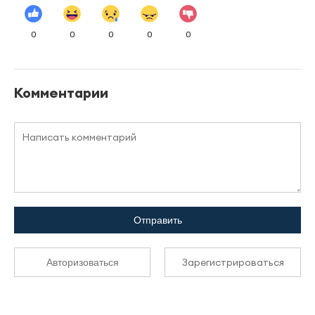
0
0
0
0
0
Комментарии
Отправить
Зарегистрироваться
Авторизоваться