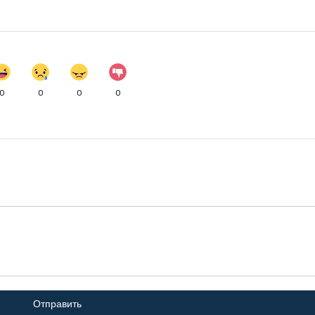
0
0
0
0
Отправить