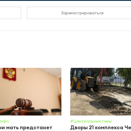
Зарегистрироваться
инфо
#Центральные темы
ни мать предстанет
Дворы 21 комплекса Ч