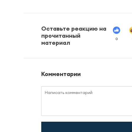
Оставьте реакцию на
прочитанный
0
материал
Комментарии