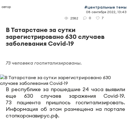
автор
#центральные темы
08 сентября 2022, 13:43
0
7
2582
В Татарстане за сутки
зарегистрировано 630 случаев
заболевания Covid-19
73 человека госпитализированы.
В республике за прошедшие 24 часа выявили
еще 630 случаев заражения Covid-19.
73 пациента пришлось госпитализировать.
Информация об этом размещена на портале
стопкоронавирус.рф.