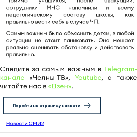
Помимо учащихся, после эвакуации,
сотрудники МЧС напомнили и всему
педагогическому составу школы, как
правильно вести себя в случае ЧП.
Самым важным было объяснить детям, в любой
ситуации не стоит паниковать. Она мешает
реально оценивать обстановку и действовать
правильно.
Следите за самым важным в
Telegram-
канале
«Челны-ТВ»,
Youtube
, а также
читайте нас в
«Дзен»
.
Перейти на страницу новости
Новости СМИ2