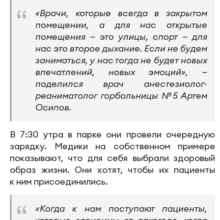
«Врачи, которые всегда в закрытом
помещении, а для нас открытые
помещения — это улицы, спорт — для
нас это второе дыхание. Если не будем
заниматься, у нас тогда не будет новых
впечатлений, новых эмоций», —
поделился врач анестезиолог-
реаниматолог горбольницы №5 Артем
Осипов.
В 7:30 утра в парке они провели очередную
зарядку. Медики на собственном примере
показывают, что для себя выбрали здоровый
образ жизни. Они хотят, чтобы их пациенты
к ним присоединились.
«Когда к нам поступают пациенты,