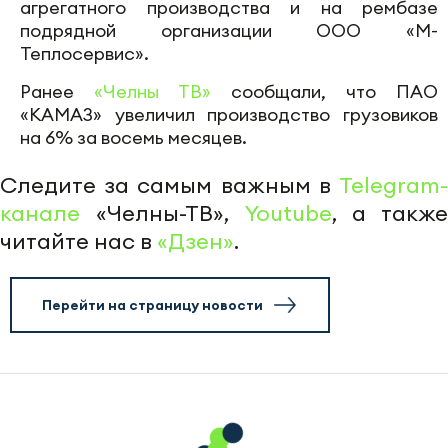
агрегатного производства и на рембазе
подрядной организации ООО «М-
Теплосервис».
Ранее
«Челны ТВ»
сообщали, что ПАО
«КАМАЗ» увеличил производство грузовиков
на 6% за восемь месяцев.
Следите за самым важным в
Telegram-
канале
«Челны-ТВ»,
Youtube
, а также
читайте нас в
«Дзен»
.
Перейти на страницу новости