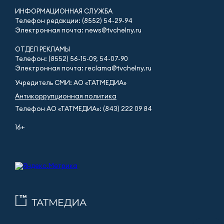
ИНФОРМАЦИОННАЯ СЛУЖБА
Телефон редакции: (8552) 54-29-94
Электронная почта: news@tvchelny.ru
ОТДЕЛ РЕКЛАМЫ
Телефон: (8552) 56-15-09, 54-07-90
Электронная почта: reclama@tvchelny.ru
Учредитель СМИ: АО «ТАТМЕДИА»
Антикоррупционная политика
Телефон АО «ТАТМЕДИА»: (843) 222 09 84
16+