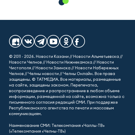
© 2011 - 2026. Новости Казани // Новости Альметьевска //
Новости Челнов // Новости Нижнекамска // Новости
Чистополя // Новости Заинска // Новости Набережных
Челнов // Челны новости // Челны Онлайн. Все права
защищены. © ТАТМЕДИА. Все материалы, размещенные
на сайте, защищены законом. Перепечатка,
воспроизведение и распространение в любом объеме
информации, размещенной на сайте, возможна только с
письменного согласия редакций СМИ. При поддержке
Республиканского агентства по печати и массовым
коммуникациям.
Наименование СМИ: Телекомпания «Чаллы-ТВ»
(«Телекомпания «Челны-ТВ»)