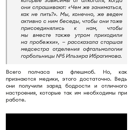
которые зависимы от алкоголя, когда
они спрашивают: «Чем же заниматься,
как не пить?». Мы, конечно, же ведем
активно с ним беседы, чтобы они тоже
присоединялись к нам, чтобы
мы вместе также утром приходили
на пробежки», — рассказала старшая
медсестра отделения офтальмологии
горбольницы №5 Ильзира Ибрагимова.
Всего полчаса на флешмоб. Но, как
признаются медики, этого достаточно. Ведь
они получили заряд бодрости и отличного
настроения, которые так им необходимы при
работе.