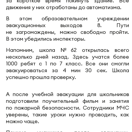
за короткое время покинуть здание. Все
движения у них отработаны до автоматизма.
В этом образовательном учреждении
эвакуационных выходов 8. Пути
не загромождены, можно свободно пройти.
В этом убедились инспекторы.
Напомним, школа №62 открылась всего
несколько дней назад. Здесь учатся более
1000 ребят с 1 по 7 класс. Все они смогли
эвакуироваться за 4 мин 30 сек. Школа
успешно прошла проверку.
А после учебной эвакуации для школьников
подготовили поучительный фильм и занятия
по пожарной безопасности. Сотрудники МЧС
уверены, такие уроки нужно проводить, как
можно чаще.