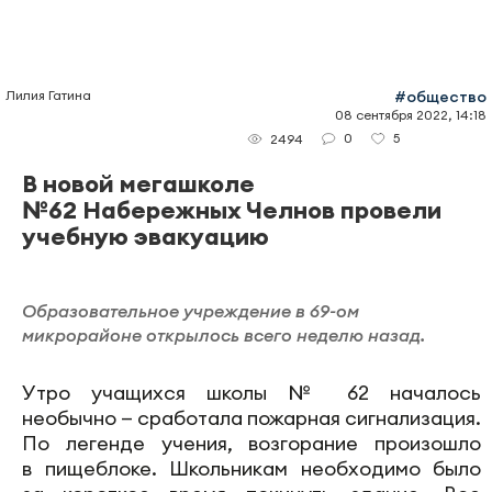
Лилия Гатина
#общество
08 сентября 2022, 14:18
0
5
2494
В новой мегашколе
№62 Набережных Челнов провели
учебную эвакуацию
Образовательное учреждение в 69-ом
микрорайоне открылось всего неделю назад.
Утро учащихся школы № 62 началось
необычно — сработала пожарная сигнализация.
По легенде учения, возгорание произошло
в пищеблоке. Школьникам необходимо было