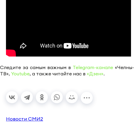
Следите за самым важным в
Telegram-канале
«Челны-
ТВ»,
Youtube
, а также читайте нас в
«Дзен»
.
Новости СМИ2