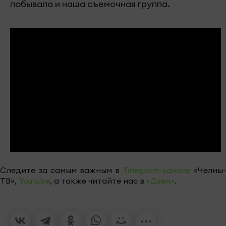
побывала и наша съемочная группа.
Следите за самым важным в
Telegram-канале
«Челны-
ТВ»,
Youtube
, а также читайте нас в
«Дзен»
.