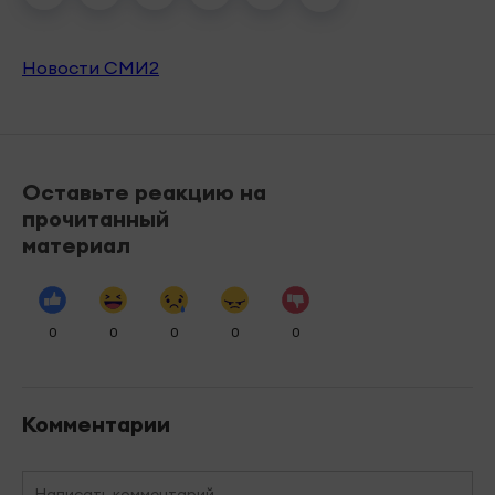
Новости СМИ2
Оставьте реакцию на
прочитанный
материал
0
0
0
0
0
Комментарии