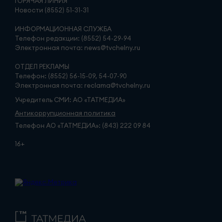
ГОРЯЧАЯ ЛИНИЯ
Новости (8552) 51-31-31
ИНФОРМАЦИОННАЯ СЛУЖБА
Телефон редакции: (8552) 54-29-94
Электронная почта: news@tvchelny.ru
ОТДЕЛ РЕКЛАМЫ
Телефон: (8552) 56-15-09, 54-07-90
Электронная почта: reclama@tvchelny.ru
Учредитель СМИ: АО «ТАТМЕДИА»
Антикоррупционная политика
Телефон АО «ТАТМЕДИА»: (843) 222 09 84
16+