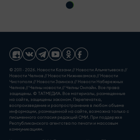
© 2011 - 2026. Новости Казани // Новости Альметьевска //
Новости Челнов // Новости Нижнекамска // Новости
Чистополя // Новости Заинска // Новости Набережных
Челнов // Челны новости // Челны Онлайн. Все права
защищены. © ТАТМЕДИА. Все материалы, размещенные
на сайте, защищены законом. Перепечатка,
воспроизведение и распространение в любом объеме
информации, размещенной на сайте, возможна только с
письменного согласия редакций СМИ. При поддержке
Республиканского агентства по печати и массовым
коммуникациям.