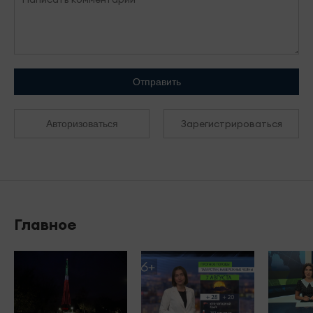
Отправить
Зарегистрироваться
Авторизоваться
Главное