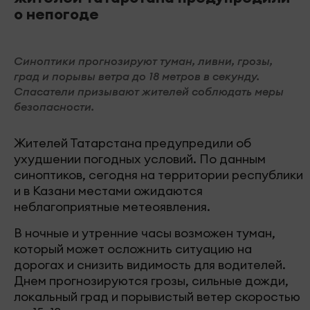
о непогоде
Синоптики прогнозируют туман, ливни, грозы,
град и порывы ветра до 18 метров в секунду.
Спасатели призывают жителей соблюдать меры
безопасности.
Жителей Татарстана предупредили об
ухудшении погодных условий. По данным
синоптиков, сегодня на территории республики
и в Казани местами ожидаются
неблагоприятные метеоявления.
В ночные и утренние часы возможен туман,
который может осложнить ситуацию на
дорогах и снизить видимость для водителей.
Днем прогнозируются грозы, сильные дожди,
локальный град и порывистый ветер скоростью