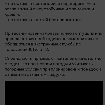
— не оставлять автомобили под деревьями и
возле зданий с неустойчивыми элементами
кровли;
— не оставлять детей без присмотра.
При возникновении чрезвычайной ситуации или
происшествия необходимо незамедлительно
обращаться в экстренные службы по
телефонам 101 или 112.
Специалисты призывают жителей внимательно
следить за прогнозами погоды и учитывать
погодные условия при планировании поездок и
отдыха на открытом воздухе.