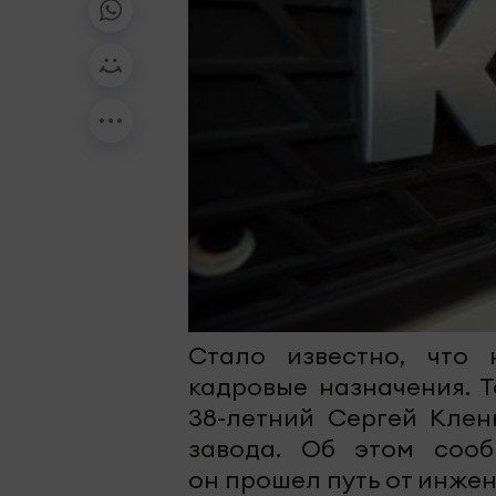
Стало известно, что
кадровые назначения. 
38-летний Сергей Клен
завода. Об этом сооб
он прошел путь от инже