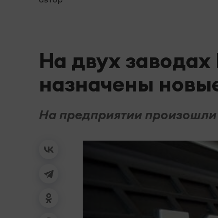
На двух завода
назначены новы
На предприятии произошли