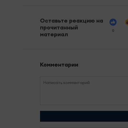
Оставьте реакцию на
прочитанный
0
материал
Комментарии