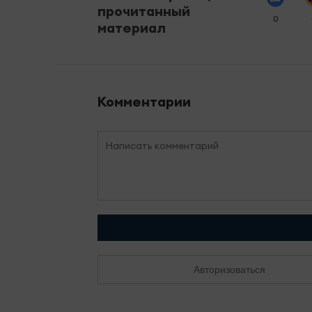
прочитанный
0
материал
Комментарии
Авторизоваться