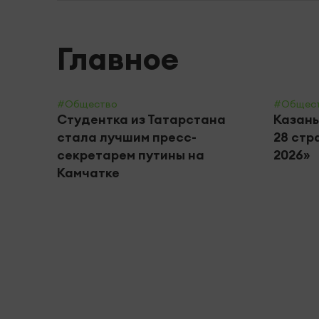
Главное
#Общество
#Общес
Студентка из Татарстана
Казань
стала лучшим пресс-
28 стр
секретарем путины на
2026»
Камчатке