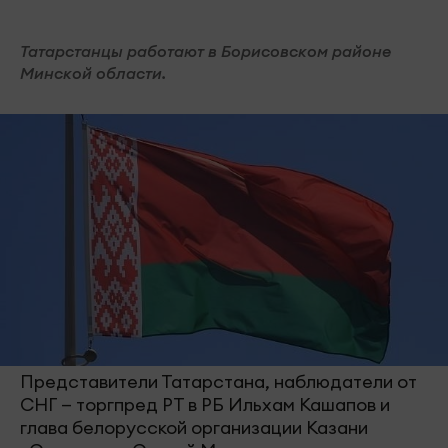
Татарстанцы работают в Борисовском районе
Минской области.
Представители Татарстана, наблюдатели от
СНГ — торгпред РТ в РБ Ильхам Кашапов и
глава белорусской организации Казани