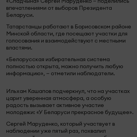
«Спадчына» Сергей Маруденко — поделились
впечатлениями от выборов Президента
Беларуси.
Татарстанцы работают в Борисовском районе
Минской области, где посещают участки для
голосования и взаимодействуют с местными
властями.
«Белорусская избирательная система
полностью открыта, можно получить любую
информацию», — отметили наблюдатели.
Ильхам Кашапов подчеркнул, что на участках
царит уверенная атмосфера, а особую
радость вызывает активное участие
молодежи: «У Беларуси прекрасное будущее».
Сергей Маруденко, который участвует в
наблюдении уже пятый раз, похвалил