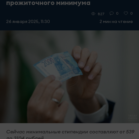
прожиточного минимума
0
0
827
26 января 2025, 11:30
2 мин на чтение
Сейчас минимальные стипендии составляют от 539
до 3104 рублей.