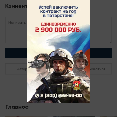
Комментарии
Отправить
Зарегистрироваться
Авторизоваться
Главное