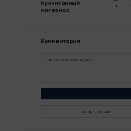
прочитанный
0
материал
Комментарии
Авторизоваться