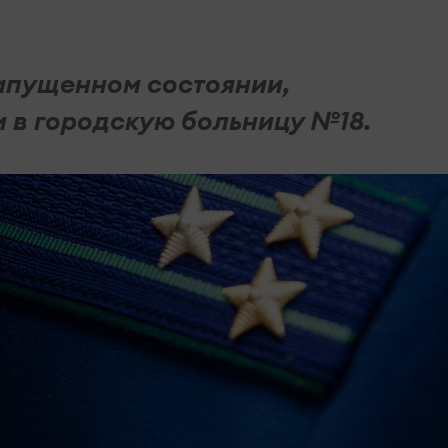
апущенном состоянии,
 в городскую больницу №18.